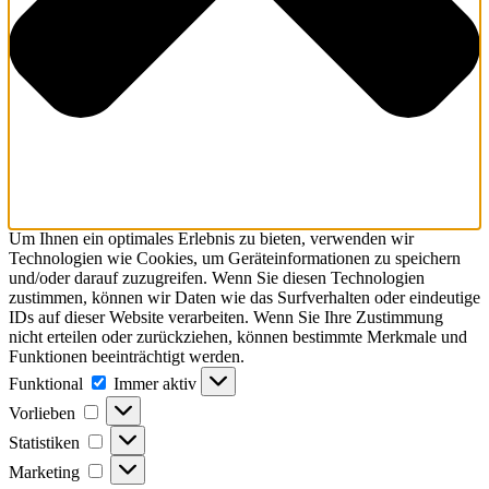
Um Ihnen ein optimales Erlebnis zu bieten, verwenden wir
Technologien wie Cookies, um Geräteinformationen zu speichern
und/oder darauf zuzugreifen. Wenn Sie diesen Technologien
zustimmen, können wir Daten wie das Surfverhalten oder eindeutige
IDs auf dieser Website verarbeiten. Wenn Sie Ihre Zustimmung
nicht erteilen oder zurückziehen, können bestimmte Merkmale und
Funktionen beeinträchtigt werden.
Funktional
Funktional
Immer aktiv
Vorlieben
Vorlieben
Statistiken
Statistiken
Marketing
Marketing