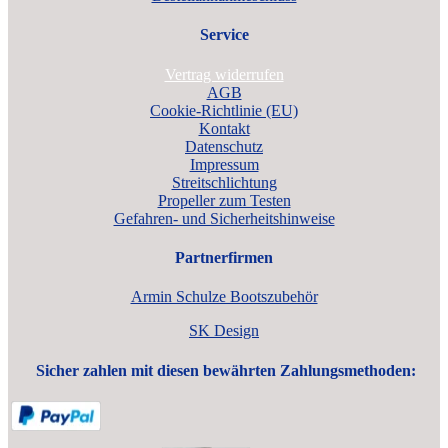
Service
Vertrag widerrufen
AGB
Cookie-Richtlinie (EU)
Kontakt
Datenschutz
Impressum
Streitschlichtung
Propeller zum Testen
Gefahren- und Sicherheitshinweise
Partnerfirmen
Armin Schulze Bootszubehör
SK Design
Sicher zahlen mit diesen bewährten Zahlungsmethoden: