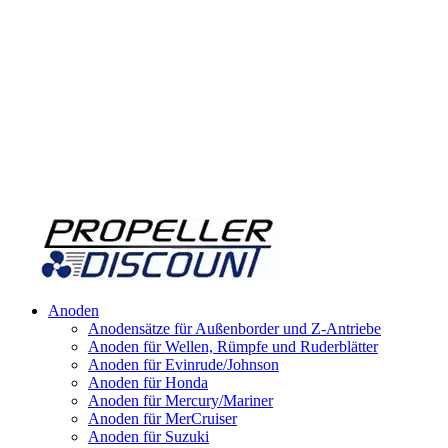
Anoden
Anodensätze für Außenborder und Z-Antriebe
Anoden für Wellen, Rümpfe und Ruderblätter
Anoden für Evinrude/Johnson
Anoden für Honda
Anoden für Mercury/Mariner
Anoden für MerCruiser
Anoden für Suzuki