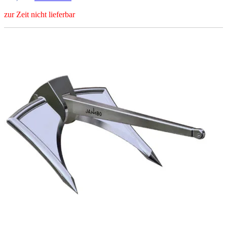
zur Zeit nicht lieferbar