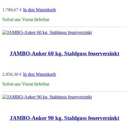
In den Warenkorb
1.780,67
€
Sofort aus Vorrat lieferbar
JAMBO-Anker 60 kg, Stahlguss feuerverzinkt
In den Warenkorb
2.856,30
€
Sofort aus Vorrat lieferbar
JAMBO-Anker 90 kg, Stahlguss feuerverzinkt