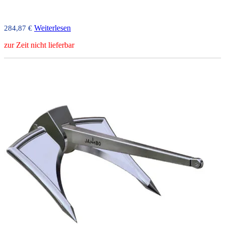
Weiterlesen
284,87
€
zur Zeit nicht lieferbar