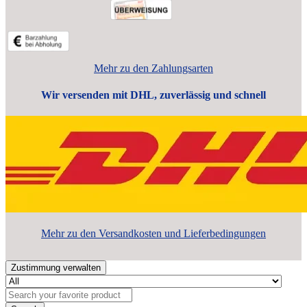
Mehr zu den Zahlungsarten
Wir versenden mit DHL, zuverlässig und schnell
Mehr zu den Versandkosten und Lieferbedingungen
Zustimmung verwalten