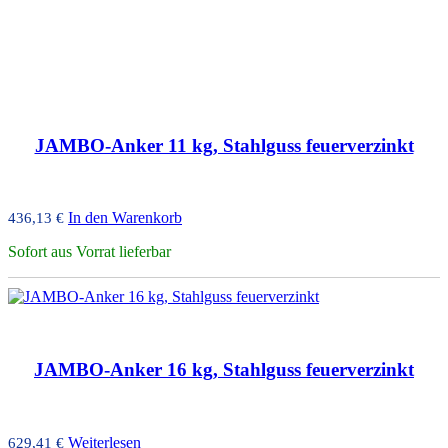
JAMBO-Anker 11 kg, Stahlguss feuerverzinkt
In den Warenkorb
436,13
€
Sofort aus Vorrat lieferbar
JAMBO-Anker 16 kg, Stahlguss feuerverzinkt
Weiterlesen
629,41
€