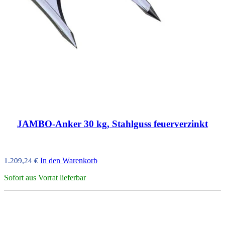
JAMBO-Anker 30 kg, Stahlguss feuerverzinkt
In den Warenkorb
1.209,24
€
Sofort aus Vorrat lieferbar