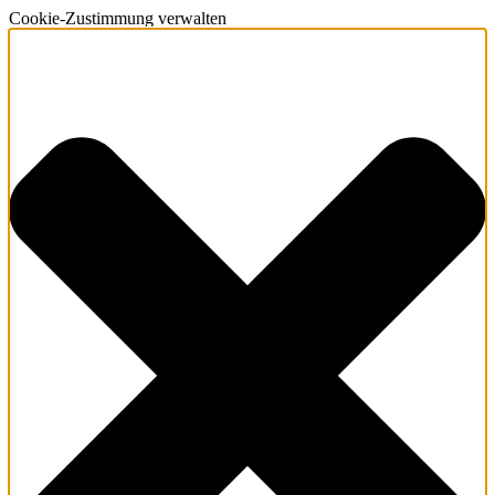
Cookie-Zustimmung verwalten