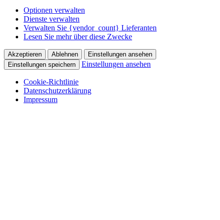
Optionen verwalten
Dienste verwalten
Verwalten Sie {vendor_count} Lieferanten
Lesen Sie mehr über diese Zwecke
Akzeptieren
Ablehnen
Einstellungen ansehen
Einstellungen ansehen
Einstellungen speichern
Cookie-Richtlinie
Datenschutzerklärung
Impressum