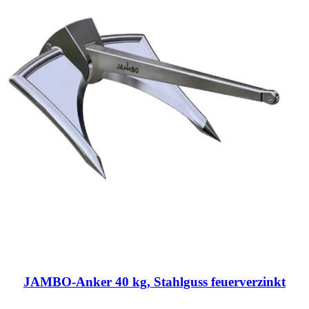
JAMBO-Anker 40 kg, Stahlguss feuerverzinkt