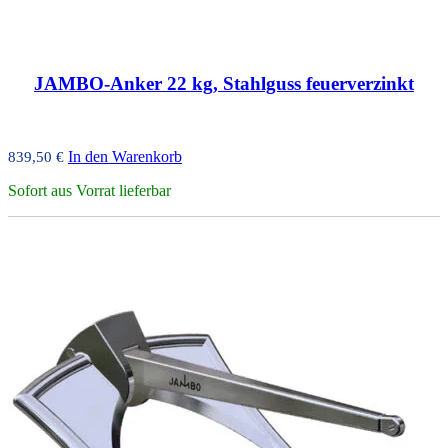
JAMBO-Anker 22 kg, Stahlguss feuerverzinkt
In den Warenkorb
839,50
€
Sofort aus Vorrat lieferbar