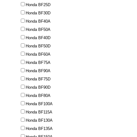
Honda BF25D
Honda BF30D
Honda BF40A
Honda BF50A
Honda BF40D
Honda BF50D
Honda BF60A
Honda BF75A
Honda BF90A
Honda BF75D
Honda BF90D
Honda BF80A
Honda BF100A
Honda BF115A
Honda BF130A
Honda BF135A
Honda BF150A