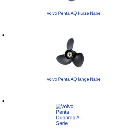
Volvo Penta AQ kurze Nabe
Volvo Penta AQ lange Nabe