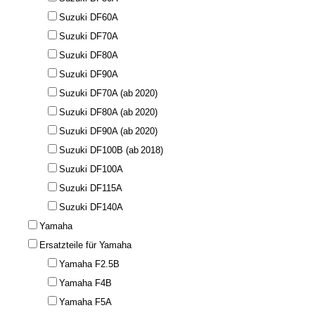
Suzuki DF60A
Suzuki DF70A
Suzuki DF80A
Suzuki DF90A
Suzuki DF70A (ab 2020)
Suzuki DF80A (ab 2020)
Suzuki DF90A (ab 2020)
Suzuki DF100B (ab 2018)
Suzuki DF100A
Suzuki DF115A
Suzuki DF140A
Yamaha
Ersatzteile für Yamaha
Yamaha F2.5B
Yamaha F4B
Yamaha F5A