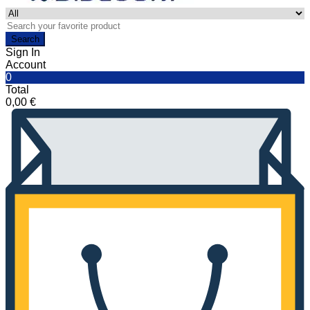
Search
Sign In
Account
0
Total
0,00
€