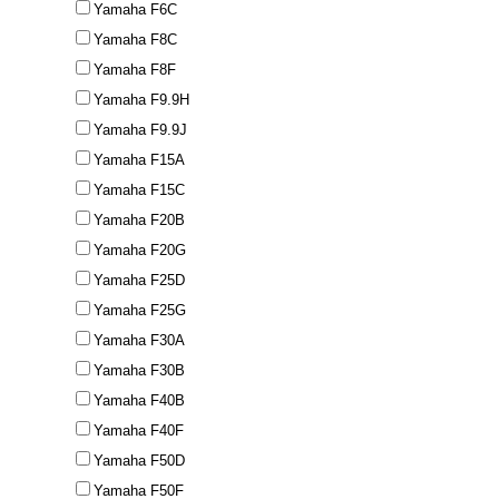
Yamaha F6C
Yamaha F8C
Yamaha F8F
Yamaha F9.9H
Yamaha F9.9J
Yamaha F15A
Yamaha F15C
Yamaha F20B
Yamaha F20G
Yamaha F25D
Yamaha F25G
Yamaha F30A
Yamaha F30B
Yamaha F40B
Yamaha F40F
Yamaha F50D
Yamaha F50F