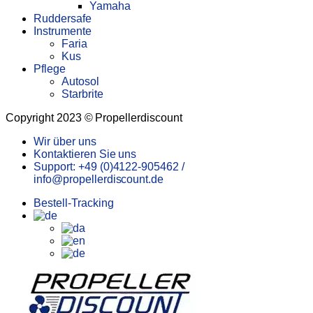
Yamaha
Ruddersafe
Instrumente
Faria
Kus
Pflege
Autosol
Starbrite
Copyright 2023 © Propellerdiscount
Wir über uns
Kontaktieren Sie uns
Support: +49 (0)4122-905462 /
info@propellerdiscount.de
Bestell-Tracking