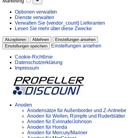
Marketing
Optionen verwalten
Dienste verwalten
Verwalten Sie {vendor_count} Lieferanten
Lesen Sie mehr über diese Zwecke
Akzeptieren
Ablehnen
Einstellungen ansehen
Einstellungen ansehen
Einstellungen speichern
Cookie-Richtlinie
Datenschutzerklärung
Impressum
Anoden
Anodensätze für Außenborder und Z-Antriebe
Anoden für Wellen, Rümpfe und Ruderblätter
Anoden für Evinrude/Johnson
Anoden für Honda
Anoden für Mercury/Mariner