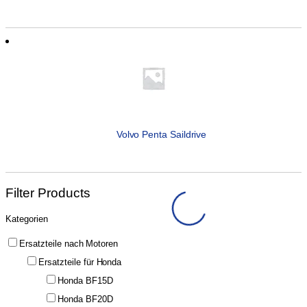
Volvo Penta Saildrive
Filter Products
Kategorien
Ersatzteile nach Motoren
Ersatzteile für Honda
Honda BF15D
Honda BF20D