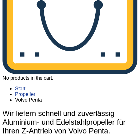
No products in the cart.
Start
Propeller
Volvo Penta
Wir liefern schnell und zuverlässig
Aluminium- und Edelstahlpropeller für
Ihren Z-Antrieb von Volvo Penta.