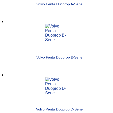
Volvo Penta Duoprop A-Serie
Volvo Penta Duoprop B-Serie
Volvo Penta Duoprop D-Serie