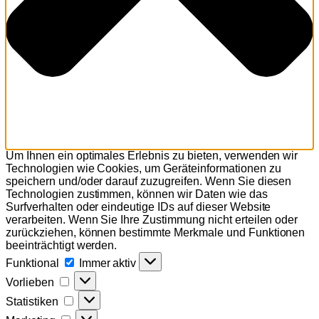
Um Ihnen ein optimales Erlebnis zu bieten, verwenden wir
Technologien wie Cookies, um Geräteinformationen zu
speichern und/oder darauf zuzugreifen. Wenn Sie diesen
Technologien zustimmen, können wir Daten wie das
Surfverhalten oder eindeutige IDs auf dieser Website
verarbeiten. Wenn Sie Ihre Zustimmung nicht erteilen oder
zurückziehen, können bestimmte Merkmale und Funktionen
beeinträchtigt werden.
Funktional
Funktional
Immer aktiv
Vorlieben
Vorlieben
Statistiken
Statistiken
Marketing