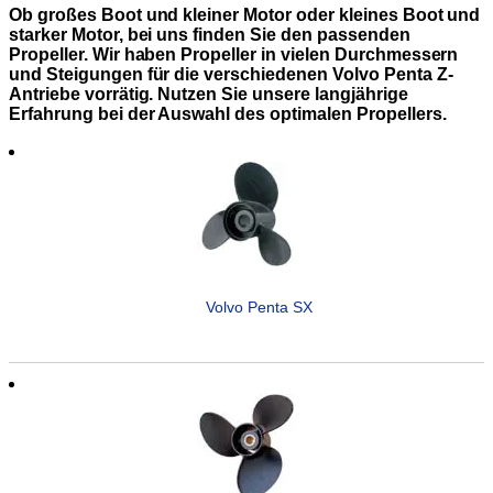
Ob großes Boot und kleiner Motor oder kleines Boot und
starker Motor, bei uns finden Sie den passenden
Propeller. Wir haben Propeller in vielen Durchmessern
und Steigungen für die verschiedenen Volvo Penta Z-
Antriebe vorrätig. Nutzen Sie unsere langjährige
Erfahrung bei der Auswahl des optimalen Propellers.
Volvo Penta SX