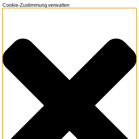
Cookie-Zustimmung verwalten