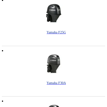
Yamaha F25G
Yamaha F30A