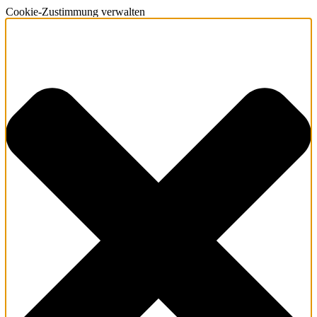
Cookie-Zustimmung verwalten