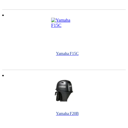
Yamaha F15C
Yamaha F20B