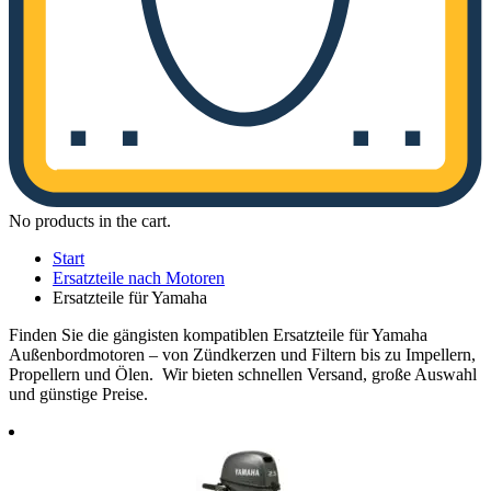
No products in the cart.
Start
Ersatzteile nach Motoren
Ersatzteile für Yamaha
Finden Sie die gängisten kompatiblen Ersatzteile für Yamaha
Außenbordmotoren – von Zündkerzen und Filtern bis zu Impellern,
Propellern und Ölen. Wir bieten schnellen Versand, große Auswahl
und günstige Preise.