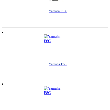
Yamaha F5A
Yamaha F6C