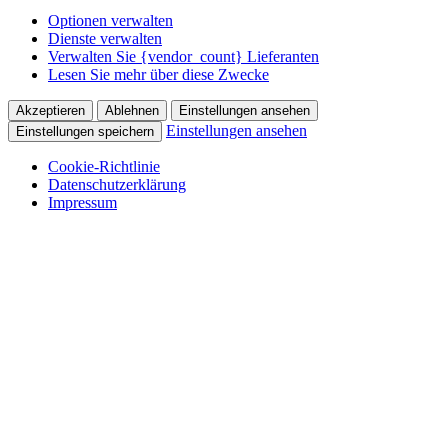
Optionen verwalten
Dienste verwalten
Verwalten Sie {vendor_count} Lieferanten
Lesen Sie mehr über diese Zwecke
Akzeptieren
Ablehnen
Einstellungen ansehen
Einstellungen ansehen
Einstellungen speichern
Cookie-Richtlinie
Datenschutzerklärung
Impressum