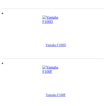
Yamaha F100D
Yamaha F100F