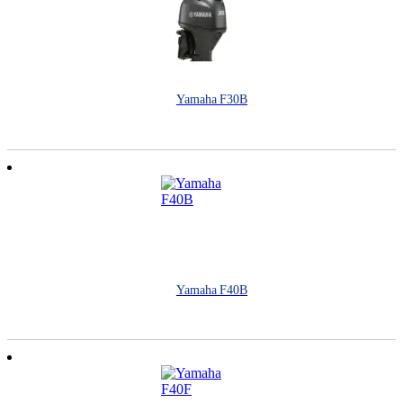
Yamaha F30B
Yamaha F40B