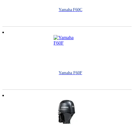
Yamaha F60C
Yamaha F60F