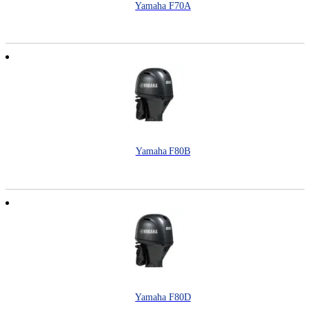
Yamaha F70A
Yamaha F80B
Yamaha F80D