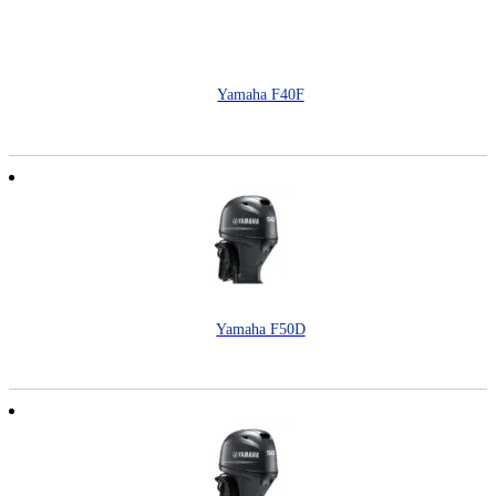
Yamaha F40F
Yamaha F50D