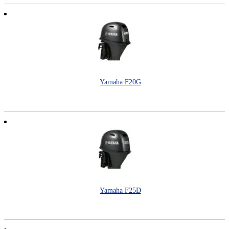
Yamaha F20G
Yamaha F25D