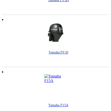
Yamaha F9.9H
Yamaha F9.9J
Yamaha F15A