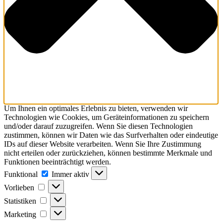
Um Ihnen ein optimales Erlebnis zu bieten, verwenden wir
Technologien wie Cookies, um Geräteinformationen zu speichern
und/oder darauf zuzugreifen. Wenn Sie diesen Technologien
zustimmen, können wir Daten wie das Surfverhalten oder eindeutige
IDs auf dieser Website verarbeiten. Wenn Sie Ihre Zustimmung
nicht erteilen oder zurückziehen, können bestimmte Merkmale und
Funktionen beeinträchtigt werden.
Funktional
Funktional
Immer aktiv
Vorlieben
Vorlieben
Statistiken
Statistiken
Marketing
Marketing