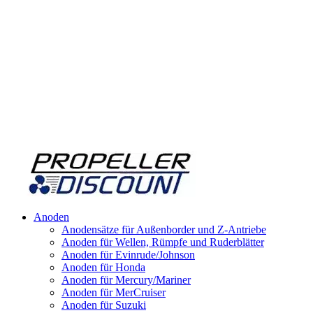
Anoden
Anodensätze für Außenborder und Z-Antriebe
Anoden für Wellen, Rümpfe und Ruderblätter
Anoden für Evinrude/Johnson
Anoden für Honda
Anoden für Mercury/Mariner
Anoden für MerCruiser
Anoden für Suzuki