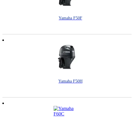
Yamaha F50F
Yamaha F50H