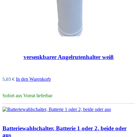
versenkbarer Angelrutenhalter weiß
In den Warenkorb
5,03
€
Sofort aus Vorrat lieferbar
Batteriewahlschalter, Batterie 1 oder 2, beide oder
aus