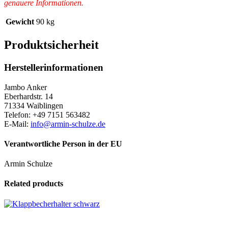
genauere Informationen.
Gewicht
90 kg
Produktsicherheit
Herstellerinformationen
Jambo Anker
Eberhardstr. 14
71334 Waiblingen
Telefon: +49 7151 563482
E-Mail:
info@armin-schulze.de
Verantwortliche Person in der EU
Armin Schulze
Related products