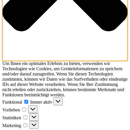
Um Ihnen ein optimales Erlebnis zu bieten, verwenden wir
Technologien wie Cookies, um Geräteinformationen zu speichern
und/oder darauf zuzugreifen. Wenn Sie diesen Technologien
zustimmen, können wir Daten wie das Surfverhalten oder eindeutige
IDs auf dieser Website verarbeiten. Wenn Sie Ihre Zustimmung
nicht erteilen oder zurückziehen, können bestimmte Merkmale und
Funktionen beeinträchtigt werden.
Funktional
Funktional
Immer aktiv
Vorlieben
Vorlieben
Statistiken
Statistiken
Marketing
Marketing