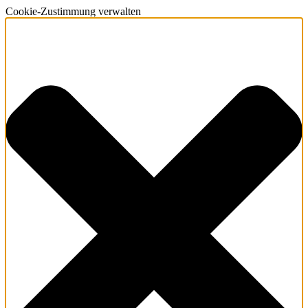
Cookie-Zustimmung verwalten