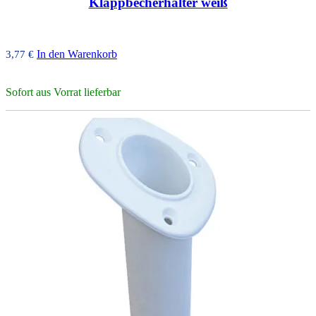
Klappbecherhalter weiß
In den Warenkorb
3,77
€
Sofort aus Vorrat lieferbar