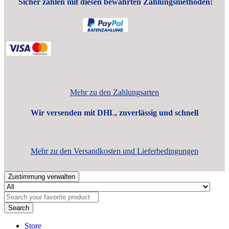
Sicher zahlen mit diesen bewährten Zahlungsmethoden:
Mehr zu den Zahlungsarten
Wir versenden mit DHL, zuverlässig und schnell
Mehr zu den Versandkosten und Lieferbedingungen
Zustimmung verwalten
Search
Store