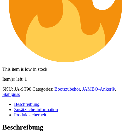
This item is low in stock.
Item(s) left: 1
SKU:
JA-ST90
Categories:
Bootszubehör
,
JAMBO-Anker®
,
Stahlguss
Beschreibung
Zusätzliche Information
Produktsicherheit
Beschreibung