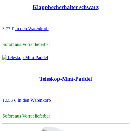
Klappbecherhalter schwarz
In den Warenkorb
3,77
€
Sofort aus Vorrat lieferbar
Teleskop-Mini-Paddel
In den Warenkorb
12,56
€
Sofort aus Vorrat lieferbar