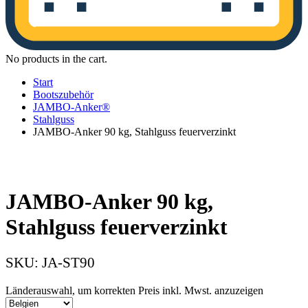
No products in the cart.
Start
Bootszubehör
JAMBO-Anker®
Stahlguss
JAMBO-Anker 90 kg, Stahlguss feuerverzinkt
JAMBO-Anker 90 kg,
Stahlguss feuerverzinkt
SKU:
JA-ST90
Länderauswahl, um korrekten Preis inkl. Mwst. anzuzeigen