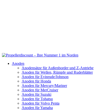
Anoden
Anodensätze für Außenborder und Z-Antriebe
Anoden für Wellen, Rümpfe und Ruderblätter
Anoden für Evinrude/Johnson
Anoden für Honda
Anoden für Mercury/Mariner
Anoden für MerCruiser
Anoden für Suzuki
Anoden für Tohatsu
Anoden für Volvo Penta
Anoden für Yamaha