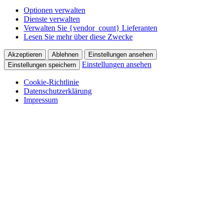
Optionen verwalten
Dienste verwalten
Verwalten Sie {vendor_count} Lieferanten
Lesen Sie mehr über diese Zwecke
Akzeptieren
Ablehnen
Einstellungen ansehen
Einstellungen ansehen
Einstellungen speichern
Cookie-Richtlinie
Datenschutzerklärung
Impressum