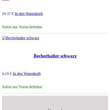
In den Warenkorb
29,37
€
Sofort aus Vorrat lieferbar
Becherhalter schwarz
In den Warenkorb
4,19
€
Sofort aus Vorrat lieferbar