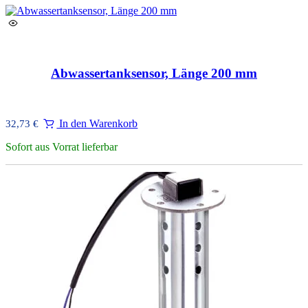
sortiert
Abwassertanksensor, Länge 200 mm
In den Warenkorb
32,73
€
Sofort aus Vorrat lieferbar