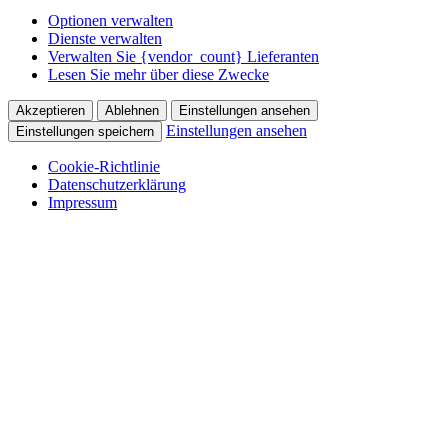
Optionen verwalten
Dienste verwalten
Verwalten Sie {vendor_count} Lieferanten
Lesen Sie mehr über diese Zwecke
Akzeptieren
Ablehnen
Einstellungen ansehen
Einstellungen ansehen
Einstellungen speichern
Cookie-Richtlinie
Datenschutzerklärung
Impressum