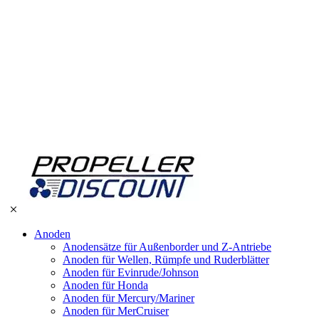
Anoden
Anodensätze für Außenborder und Z-Antriebe
Anoden für Wellen, Rümpfe und Ruderblätter
Anoden für Evinrude/Johnson
Anoden für Honda
Anoden für Mercury/Mariner
Anoden für MerCruiser