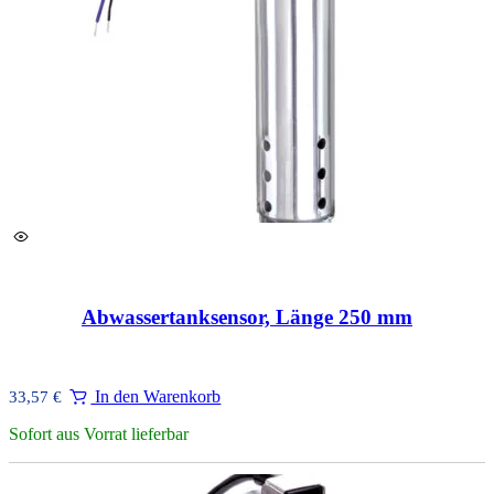
Abwassertanksensor, Länge 250 mm
In den Warenkorb
33,57
€
Sofort aus Vorrat lieferbar