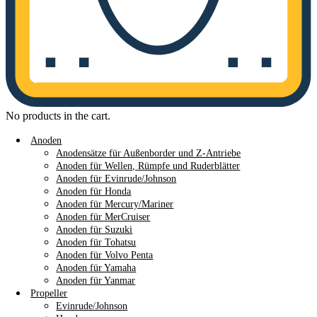
No products in the cart.
Anoden
Anodensätze für Außenborder und Z-Antriebe
Anoden für Wellen, Rümpfe und Ruderblätter
Anoden für Evinrude/Johnson
Anoden für Honda
Anoden für Mercury/Mariner
Anoden für MerCruiser
Anoden für Suzuki
Anoden für Tohatsu
Anoden für Volvo Penta
Anoden für Yamaha
Anoden für Yanmar
Propeller
Evinrude/Johnson