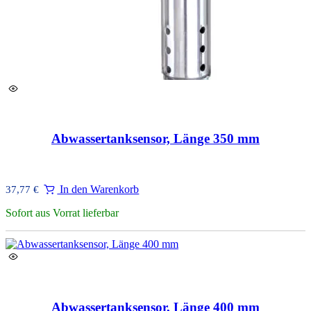
Abwassertanksensor, Länge 350 mm
In den Warenkorb
37,77
€
Sofort aus Vorrat lieferbar
Abwassertanksensor, Länge 400 mm