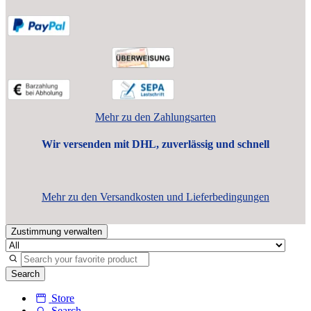
Mehr zu den Zahlungsarten
Wir versenden mit DHL, zuverlässig und schnell
Mehr zu den Versandkosten und Lieferbedingungen
Zustimmung verwalten
Search
Store
Search