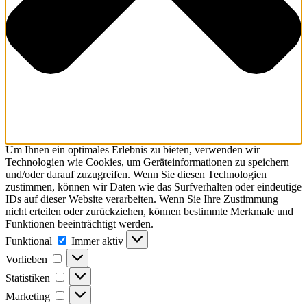
Um Ihnen ein optimales Erlebnis zu bieten, verwenden wir
Technologien wie Cookies, um Geräteinformationen zu speichern
und/oder darauf zuzugreifen. Wenn Sie diesen Technologien
zustimmen, können wir Daten wie das Surfverhalten oder eindeutige
IDs auf dieser Website verarbeiten. Wenn Sie Ihre Zustimmung
nicht erteilen oder zurückziehen, können bestimmte Merkmale und
Funktionen beeinträchtigt werden.
Funktional
Funktional
Immer aktiv
Vorlieben
Vorlieben
Statistiken
Statistiken
Marketing
Marketing