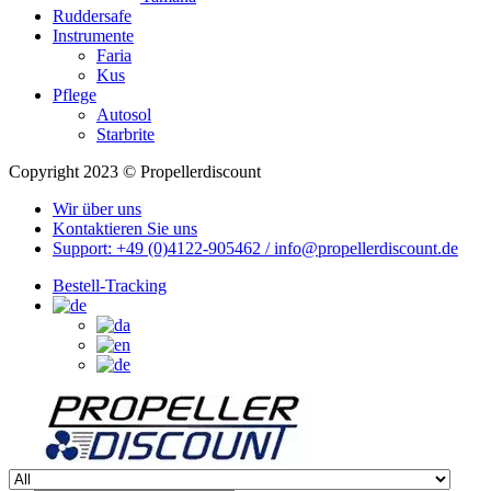
Ruddersafe
Instrumente
Faria
Kus
Pflege
Autosol
Starbrite
Copyright 2023 © Propellerdiscount
Wir über uns
Kontaktieren Sie uns
Support: +49 (0)4122-905462 / info@propellerdiscount.de
Bestell-Tracking