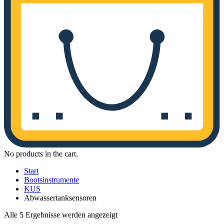
No products in the cart.
Start
Bootsinstrumente
KUS
Abwassertanksensoren
Nach
Alle 5 Ergebnisse werden angezeigt
Aktualität