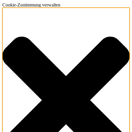
Cookie-Zustimmung verwalten