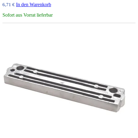
In den Warenkorb
6,71
€
Sofort aus Vorrat lieferbar