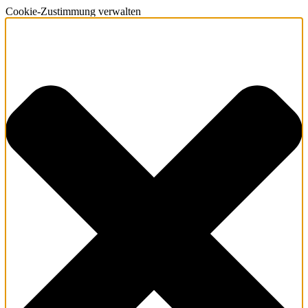
Cookie-Zustimmung verwalten