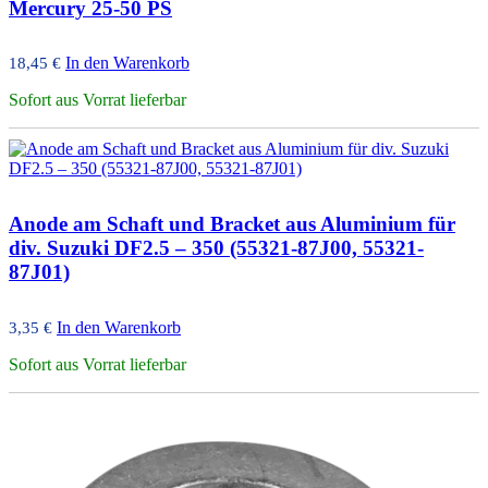
Mercury 25-50 PS
In den Warenkorb
18,45
€
Sofort aus Vorrat lieferbar
Anode am Schaft und Bracket aus Aluminium für
div. Suzuki DF2.5 – 350 (55321-87J00, 55321-
87J01)
In den Warenkorb
3,35
€
Sofort aus Vorrat lieferbar