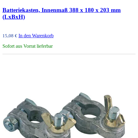
Batteriekasten, Innenmaß 388 x 180 x 203 mm
(LxBxH)
In den Warenkorb
15,08
€
Sofort aus Vorrat lieferbar