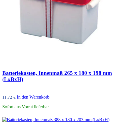
Batteriekasten, Innenmaß 265 x 180 x 198 mm
(LxBxH)
In den Warenkorb
11,72
€
Sofort aus Vorrat lieferbar