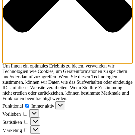
Um Ihnen ein optimales Erlebnis zu bieten, verwenden wir
Technologien wie Cookies, um Geräteinformationen zu speichern
und/oder darauf zuzugreifen. Wenn Sie diesen Technologien
zustimmen, können wir Daten wie das Surfverhalten oder eindeutige
IDs auf dieser Website verarbeiten. Wenn Sie Ihre Zustimmung
nicht erteilen oder zurückziehen, können bestimmte Merkmale und
Funktionen beeinträchtigt werden.
Funktional
Funktional
Immer aktiv
Vorlieben
Vorlieben
Statistiken
Statistiken
Marketing
Marketing