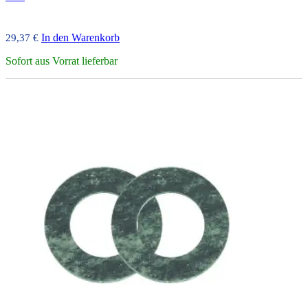
In den Warenkorb
29,37
€
Sofort aus Vorrat lieferbar