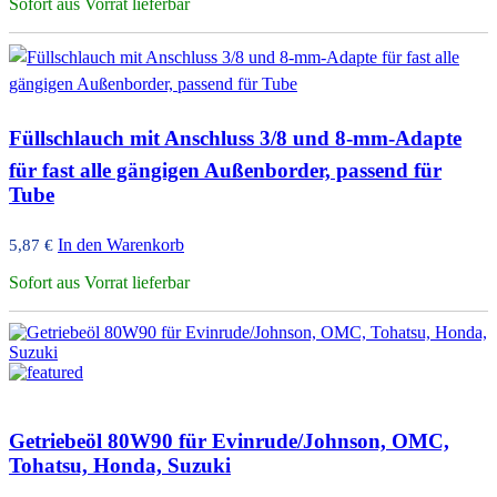
Sofort aus Vorrat lieferbar
Füllschlauch mit Anschluss 3/8 und 8-mm-Adapte
für fast alle gängigen Außenborder, passend für
Tube
In den Warenkorb
5,87
€
Sofort aus Vorrat lieferbar
Getriebeöl 80W90 für Evinrude/Johnson, OMC,
Tohatsu, Honda, Suzuki