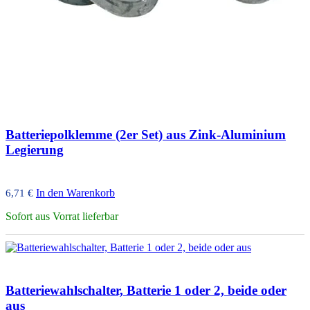
Batteriepolklemme (2er Set) aus Zink-Aluminium
Legierung
In den Warenkorb
6,71
€
Sofort aus Vorrat lieferbar
Batteriewahlschalter, Batterie 1 oder 2, beide oder
aus