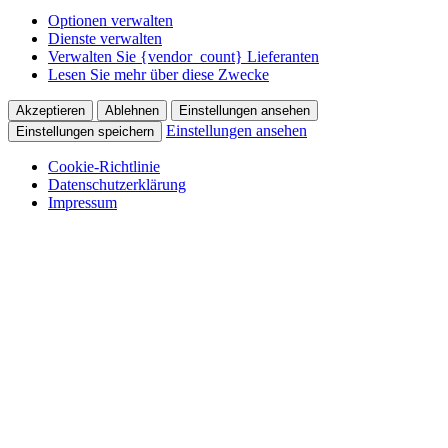
Optionen verwalten
Dienste verwalten
Verwalten Sie {vendor_count} Lieferanten
Lesen Sie mehr über diese Zwecke
Akzeptieren
Ablehnen
Einstellungen ansehen
Einstellungen ansehen
Einstellungen speichern
Cookie-Richtlinie
Datenschutzerklärung
Impressum