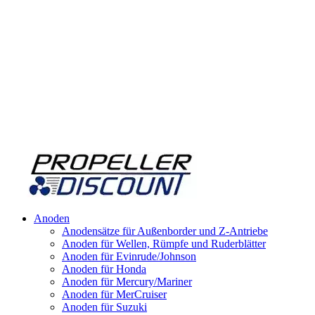
Anoden
Anodensätze für Außenborder und Z-Antriebe
Anoden für Wellen, Rümpfe und Ruderblätter
Anoden für Evinrude/Johnson
Anoden für Honda
Anoden für Mercury/Mariner
Anoden für MerCruiser
Anoden für Suzuki