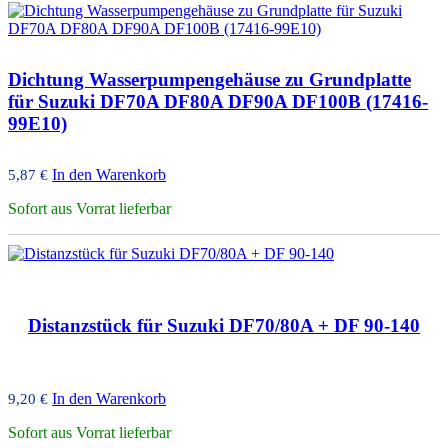
Dichtung Wasserpumpengehäuse zu Grundplatte
für Suzuki DF70A DF80A DF90A DF100B (17416-
99E10)
In den Warenkorb
5,87
€
Sofort aus Vorrat lieferbar
Distanzstück für Suzuki DF70/80A + DF 90-140
In den Warenkorb
9,20
€
Sofort aus Vorrat lieferbar