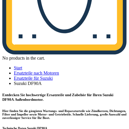
No products in the cart.
Start
Ersatzteile nach Motoren
Ersatzteile für Suzuki
Suzuki DF90A
Entdecken Sie hochwertige Ersatzteile und Zubehör für Ihren Suzuki
DF90A Außenbordmotor.
Hier finden Sie die gängisten Wartungs- und Reparaturteile wie Zündkerzen, Dichtungen,
Filter und Impeller sowie Motor- und Getriebeöle. Schnelle Lieferung, große Auswahl und
zuverlässiger Service für Ihr Boot.
Technische Daten Suzuki DF90A