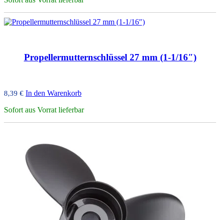
Propellermutternschlüssel 27 mm (1-1/16″)
In den Warenkorb
8,39
€
Sofort aus Vorrat lieferbar