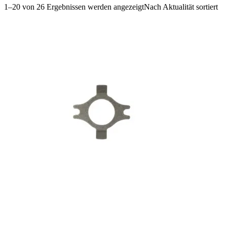
1–20 von 26 Ergebnissen werden angezeigt
Nach Aktualität sortiert