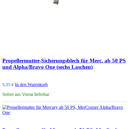
Propellermutter-Sicherungsblech für Merc. ab 50 PS
und Alpha/Bravo One (sechs Laschen)
In den Warenkorb
3,35
€
Sofort aus Vorrat lieferbar