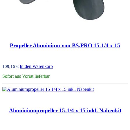
Propeller Aluminium von BS.PRO 15-1/4 x 15
In den Warenkorb
109,16
€
Sofort aus Vorrat lieferbar
Aluminiumpropeller 15-1/4 x 15 inkl. Nabenkit