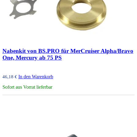
Nabenkit von BS.PRO für MerCruiser Alpha/Bravo
One, Mercury ab 75 PS
In den Warenkorb
46,18
€
Sofort aus Vorrat lieferbar