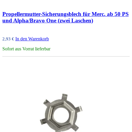
Propellermutter-Sicherungsblech für Merc. ab 50 PS
und Alpha/Bravo One (zwei Laschen)
In den Warenkorb
2,93
€
Sofort aus Vorrat lieferbar