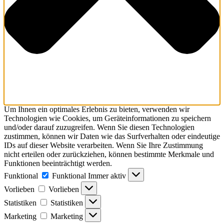
Um Ihnen ein optimales Erlebnis zu bieten, verwenden wir
Technologien wie Cookies, um Geräteinformationen zu speichern
und/oder darauf zuzugreifen. Wenn Sie diesen Technologien
zustimmen, können wir Daten wie das Surfverhalten oder eindeutige
IDs auf dieser Website verarbeiten. Wenn Sie Ihre Zustimmung
nicht erteilen oder zurückziehen, können bestimmte Merkmale und
Funktionen beeinträchtigt werden.
Funktional
Funktional
Immer aktiv
Vorlieben
Vorlieben
Statistiken
Statistiken
Marketing
Marketing