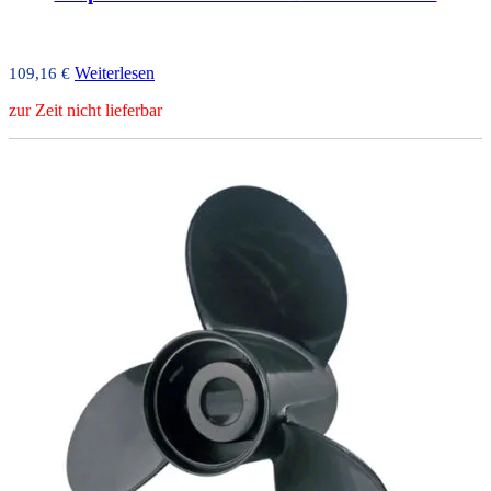
Weiterlesen
109,16
€
zur Zeit nicht lieferbar