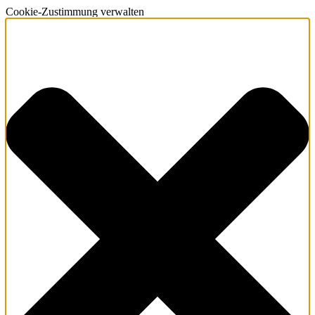
Cookie-Zustimmung verwalten