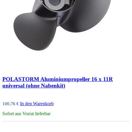
POLASTORM Aluminiumpropeller 16 x 11R
universal (ohne Nabenkit)
In den Warenkorb
100,76
€
Sofort aus Vorrat lieferbar