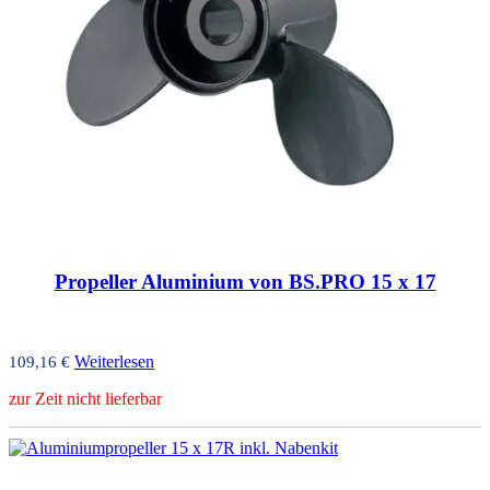
Propeller Aluminium von BS.PRO 15 x 17
Weiterlesen
109,16
€
zur Zeit nicht lieferbar