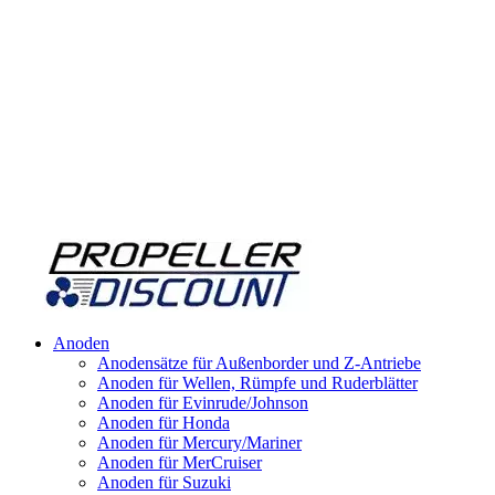
Anoden
Anodensätze für Außenborder und Z-Antriebe
Anoden für Wellen, Rümpfe und Ruderblätter
Anoden für Evinrude/Johnson
Anoden für Honda
Anoden für Mercury/Mariner
Anoden für MerCruiser
Anoden für Suzuki