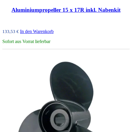
Aluminiumpropeller 15 x 17R inkl. Nabenkit
In den Warenkorb
133,53
€
Sofort aus Vorrat lieferbar