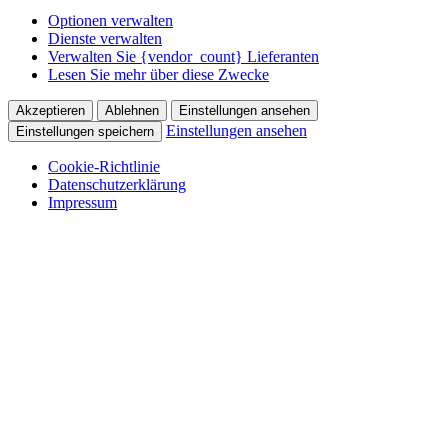
Optionen verwalten
Dienste verwalten
Verwalten Sie {vendor_count} Lieferanten
Lesen Sie mehr über diese Zwecke
Akzeptieren
Ablehnen
Einstellungen ansehen
Einstellungen ansehen
Einstellungen speichern
Cookie-Richtlinie
Datenschutzerklärung
Impressum