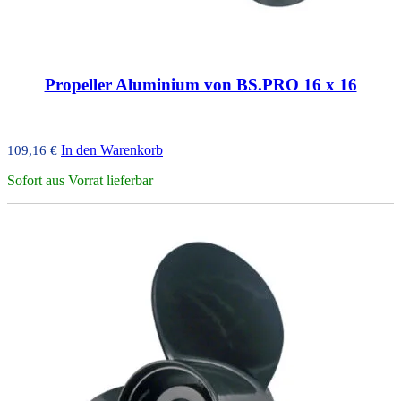
Propeller Aluminium von BS.PRO 16 x 16
In den Warenkorb
109,16
€
Sofort aus Vorrat lieferbar