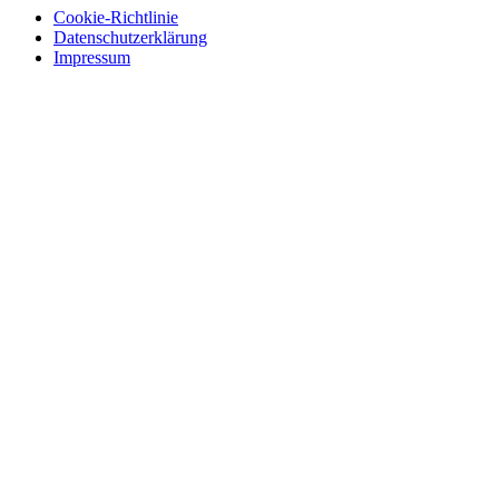
Cookie-Richtlinie
Datenschutzerklärung
Impressum