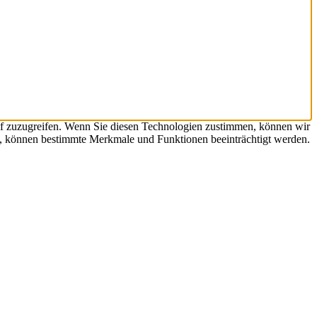
uf zuzugreifen. Wenn Sie diesen Technologien zustimmen, können wir
en, können bestimmte Merkmale und Funktionen beeinträchtigt werden.