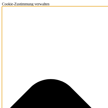
Cookie-Zustimmung verwalten