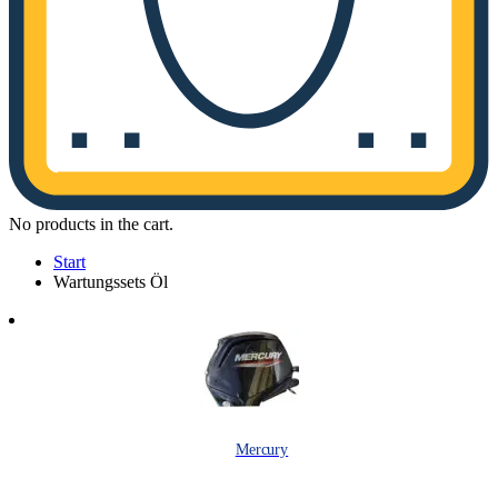
No products in the cart.
Start
Wartungssets Öl
Mercury