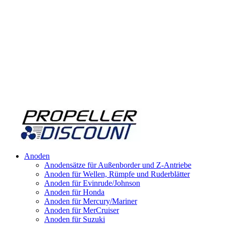
Anoden
Anodensätze für Außenborder und Z-Antriebe
Anoden für Wellen, Rümpfe und Ruderblätter
Anoden für Evinrude/Johnson
Anoden für Honda
Anoden für Mercury/Mariner
Anoden für MerCruiser
Anoden für Suzuki