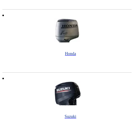
Honda
Suzuki