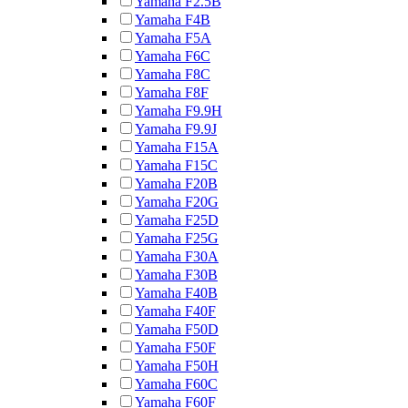
Yamaha F2.5B
Yamaha F4B
Yamaha F5A
Yamaha F6C
Yamaha F8C
Yamaha F8F
Yamaha F9.9H
Yamaha F9.9J
Yamaha F15A
Yamaha F15C
Yamaha F20B
Yamaha F20G
Yamaha F25D
Yamaha F25G
Yamaha F30A
Yamaha F30B
Yamaha F40B
Yamaha F40F
Yamaha F50D
Yamaha F50F
Yamaha F50H
Yamaha F60C
Yamaha F60F