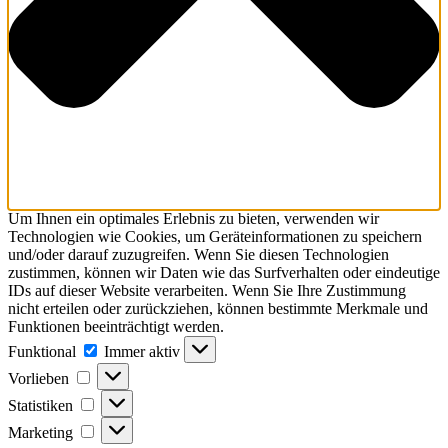
Um Ihnen ein optimales Erlebnis zu bieten, verwenden wir
Technologien wie Cookies, um Geräteinformationen zu speichern
und/oder darauf zuzugreifen. Wenn Sie diesen Technologien
zustimmen, können wir Daten wie das Surfverhalten oder eindeutige
IDs auf dieser Website verarbeiten. Wenn Sie Ihre Zustimmung
nicht erteilen oder zurückziehen, können bestimmte Merkmale und
Funktionen beeinträchtigt werden.
Funktional
Funktional
Immer aktiv
Vorlieben
Vorlieben
Statistiken
Statistiken
Marketing
Marketing