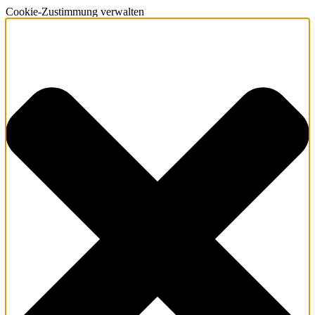
Cookie-Zustimmung verwalten