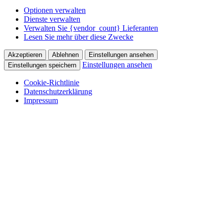
Optionen verwalten
Dienste verwalten
Verwalten Sie {vendor_count} Lieferanten
Lesen Sie mehr über diese Zwecke
Akzeptieren
Ablehnen
Einstellungen ansehen
Einstellungen ansehen
Einstellungen speichern
Cookie-Richtlinie
Datenschutzerklärung
Impressum