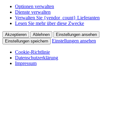
Optionen verwalten
Dienste verwalten
Verwalten Sie {vendor_count} Lieferanten
Lesen Sie mehr über diese Zwecke
Akzeptieren
Ablehnen
Einstellungen ansehen
Einstellungen ansehen
Einstellungen speichern
Cookie-Richtlinie
Datenschutzerklärung
Impressum