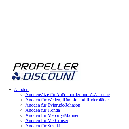
Anoden
Anodensätze für Außenborder und Z-Antriebe
Anoden für Wellen, Rümpfe und Ruderblätter
Anoden für Evinrude/Johnson
Anoden für Honda
Anoden für Mercury/Mariner
Anoden für MerCruiser
Anoden für Suzuki