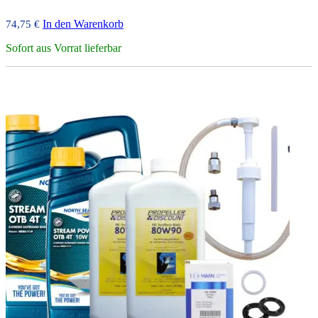
In den Warenkorb
74,75
€
Sofort aus Vorrat lieferbar