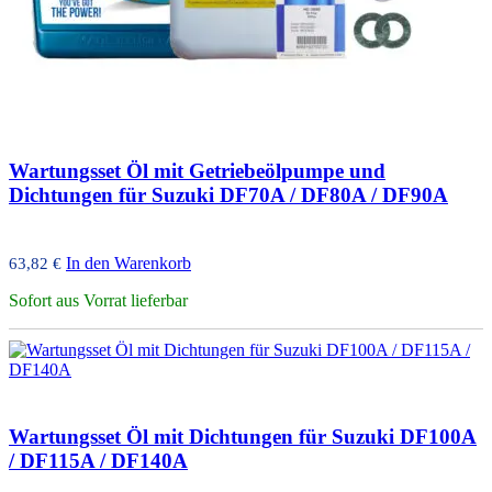
Wartungsset Öl mit Getriebeölpumpe und
Dichtungen für Suzuki DF70A / DF80A / DF90A
In den Warenkorb
63,82
€
Sofort aus Vorrat lieferbar
Wartungsset Öl mit Dichtungen für Suzuki DF100A
/ DF115A / DF140A