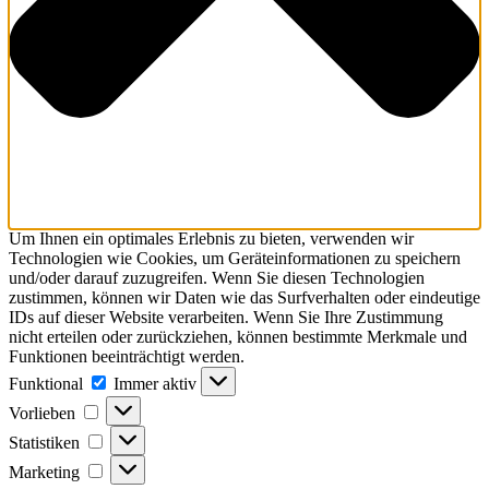
Um Ihnen ein optimales Erlebnis zu bieten, verwenden wir
Technologien wie Cookies, um Geräteinformationen zu speichern
und/oder darauf zuzugreifen. Wenn Sie diesen Technologien
zustimmen, können wir Daten wie das Surfverhalten oder eindeutige
IDs auf dieser Website verarbeiten. Wenn Sie Ihre Zustimmung
nicht erteilen oder zurückziehen, können bestimmte Merkmale und
Funktionen beeinträchtigt werden.
Funktional
Funktional
Immer aktiv
Vorlieben
Vorlieben
Statistiken
Statistiken
Marketing
Marketing