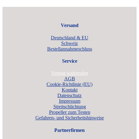
Versand
Deutschland & EU
Schweiz
Bestellannahmeschluss
Service
Vertrag widerrufen
AGB
Cookie-Richtlinie (EU)
Kontakt
Datenschutz
Impressum
Streitschlichtung
Propeller zum Testen
Gefahren- und Sicherheitshinweise
Partnerfirmen