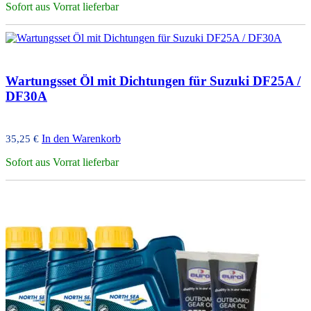
Sofort aus Vorrat lieferbar
Wartungsset Öl mit Dichtungen für Suzuki DF25A /
DF30A
In den Warenkorb
35,25
€
Sofort aus Vorrat lieferbar