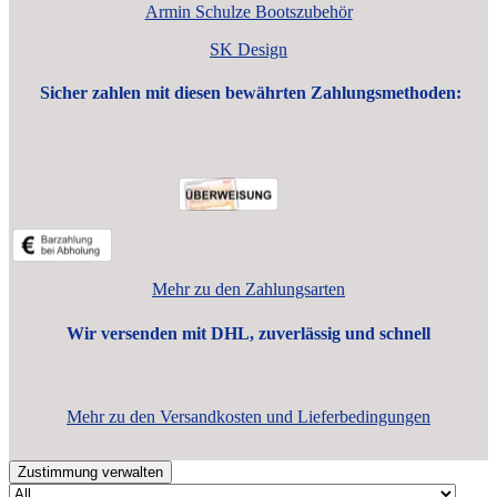
Armin Schulze Bootszubehör
SK Design
Sicher zahlen mit diesen bewährten Zahlungsmethoden:
Mehr zu den Zahlungsarten
Wir versenden mit DHL, zuverlässig und schnell
Mehr zu den Versandkosten und Lieferbedingungen
Zustimmung verwalten