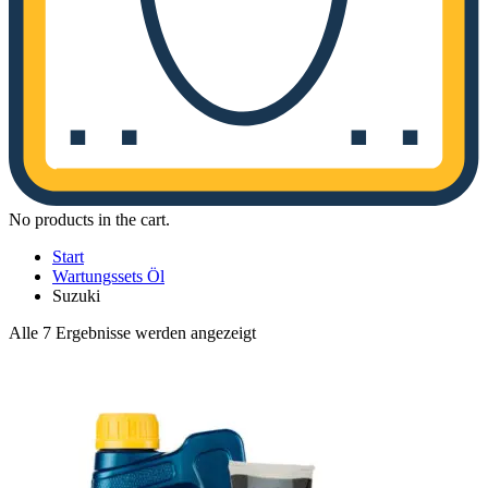
No products in the cart.
Start
Wartungssets Öl
Suzuki
Nach
Alle 7 Ergebnisse werden angezeigt
Aktualität
sortiert