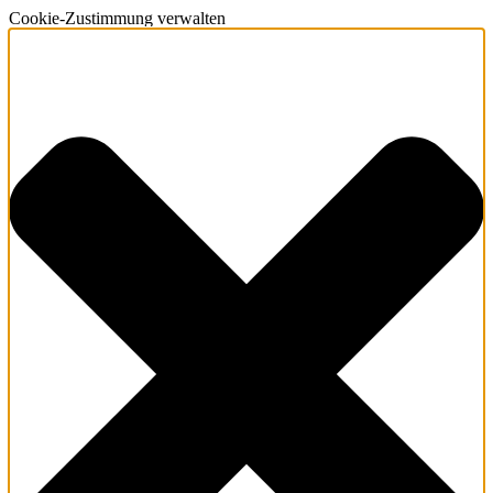
Cookie-Zustimmung verwalten