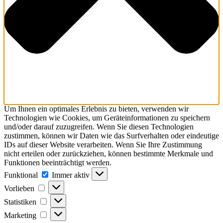
Um Ihnen ein optimales Erlebnis zu bieten, verwenden wir
Technologien wie Cookies, um Geräteinformationen zu speichern
und/oder darauf zuzugreifen. Wenn Sie diesen Technologien
zustimmen, können wir Daten wie das Surfverhalten oder eindeutige
IDs auf dieser Website verarbeiten. Wenn Sie Ihre Zustimmung
nicht erteilen oder zurückziehen, können bestimmte Merkmale und
Funktionen beeinträchtigt werden.
Funktional
Funktional
Immer aktiv
Vorlieben
Vorlieben
Statistiken
Statistiken
Marketing
Marketing