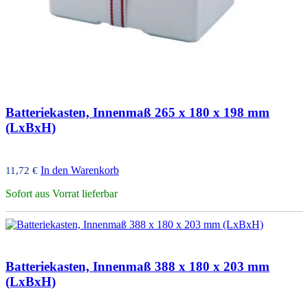
Batteriekasten, Innenmaß 265 x 180 x 198 mm
(LxBxH)
In den Warenkorb
11,72
€
Sofort aus Vorrat lieferbar
Batteriekasten, Innenmaß 388 x 180 x 203 mm
(LxBxH)