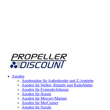
Anoden
Anodensätze für Außenborder und Z-Antriebe
Anoden für Wellen, Rümpfe und Ruderblätter
Anoden für Evinrude/Johnson
Anoden für Honda
Anoden für Mercury/Mariner
Anoden für MerCruiser
Anoden für Suzuki