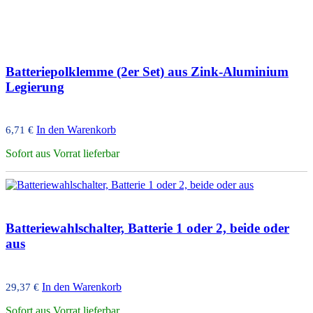
Batteriepolklemme (2er Set) aus Zink-Aluminium
Legierung
In den Warenkorb
6,71
€
Sofort aus Vorrat lieferbar
Batteriewahlschalter, Batterie 1 oder 2, beide oder
aus
In den Warenkorb
29,37
€
Sofort aus Vorrat lieferbar