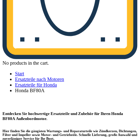
No products in the cart.
Start
Ersatzteile nach Motoren
Ersatzteile für Honda
Honda BF80A
Entdecken Sie hochwertige Ersatzteile und Zubehör für Ihren Honda
BF80A Außenbordmotor.
Hier finden Sie die gängisten Wartungs- und Reparaturteile wie Zündkerzen, Dichtungen,
Filter und Impeller sowie Motor- und Getriebeöle. Schnelle Lieferung, große Auswahl und
zuverlässiger Service für Ihr Boot.