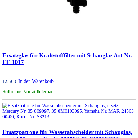
Ersatzglas für Kraftstofffilter mit Schauglas Art-Nr.
FF-1017
In den Warenkorb
12,56
€
Sofort aus Vorrat lieferbar
Ersatzpatrone für Wasserabscheider mit Schauglas,