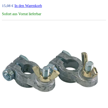
In den Warenkorb
15,08
€
Sofort aus Vorrat lieferbar