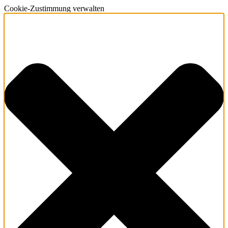
Cookie-Zustimmung verwalten