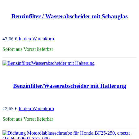
Benzinfilter / Wasserabscheider mit Schauglas
In den Warenkorb
43,66
€
Sofort aus Vorrat lieferbar
Benzinfilter/Wasserabscheider mit Halterung
In den Warenkorb
22,65
€
Sofort aus Vorrat lieferbar