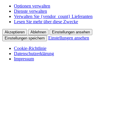
Optionen verwalten
Dienste verwalten
Verwalten Sie {vendor_count} Lieferanten
Lesen Sie mehr über diese Zwecke
Akzeptieren
Ablehnen
Einstellungen ansehen
Einstellungen ansehen
Einstellungen speichern
Cookie-Richtlinie
Datenschutzerklärung
Impressum