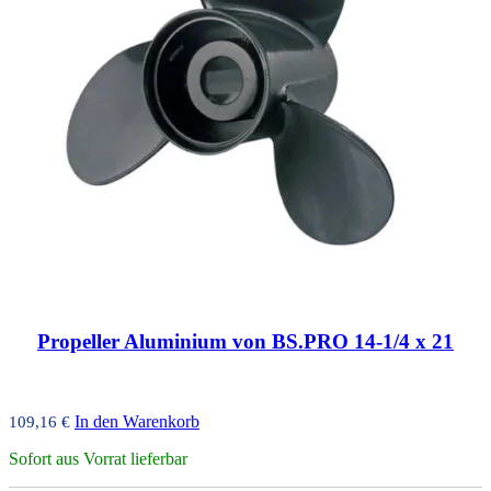
Propeller Aluminium von BS.PRO 14-1/4 x 21
In den Warenkorb
109,16
€
Sofort aus Vorrat lieferbar