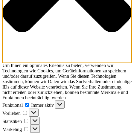
Um Ihnen ein optimales Erlebnis zu bieten, verwenden wir
Technologien wie Cookies, um Geräteinformationen zu speichern
und/oder darauf zuzugreifen. Wenn Sie diesen Technologien
zustimmen, können wir Daten wie das Surfverhalten oder eindeutige
IDs auf dieser Website verarbeiten. Wenn Sie Ihre Zustimmung
nicht erteilen oder zurückziehen, können bestimmte Merkmale und
Funktionen beeinträchtigt werden.
Funktional
Funktional
Immer aktiv
Vorlieben
Vorlieben
Statistiken
Statistiken
Marketing
Marketing