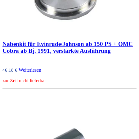
Nabenkit für Evinrude/Johnson ab 150 PS + OMC
Cobra ab Bj. 1991, verstärkte Ausführung
Weiterlesen
46,18
€
zur Zeit nicht lieferbar