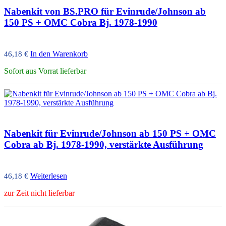
Nabenkit von BS.PRO für Evinrude/Johnson ab
150 PS + OMC Cobra Bj. 1978-1990
In den Warenkorb
46,18
€
Sofort aus Vorrat lieferbar
Nabenkit für Evinrude/Johnson ab 150 PS + OMC
Cobra ab Bj. 1978-1990, verstärkte Ausführung
Weiterlesen
46,18
€
zur Zeit nicht lieferbar