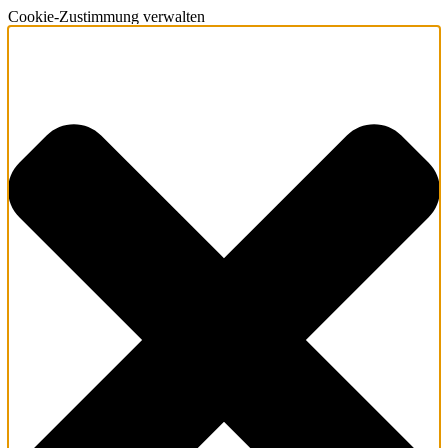
Cookie-Zustimmung verwalten