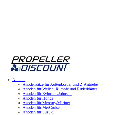
Anoden
Anodensätze für Außenborder und Z-Antriebe
Anoden für Wellen, Rümpfe und Ruderblätter
Anoden für Evinrude/Johnson
Anoden für Honda
Anoden für Mercury/Mariner
Anoden für MerCruiser
Anoden für Suzuki