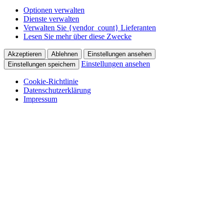
Optionen verwalten
Dienste verwalten
Verwalten Sie {vendor_count} Lieferanten
Lesen Sie mehr über diese Zwecke
Akzeptieren
Ablehnen
Einstellungen ansehen
Einstellungen ansehen
Einstellungen speichern
Cookie-Richtlinie
Datenschutzerklärung
Impressum