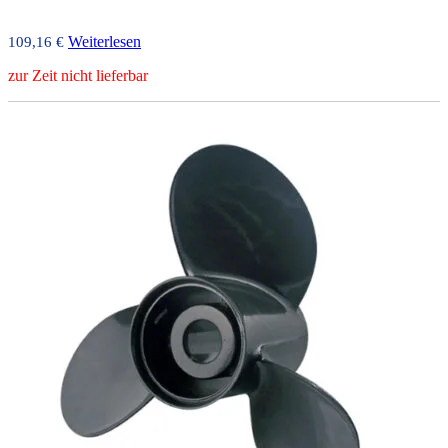
Weiterlesen
109,16
€
zur Zeit nicht lieferbar