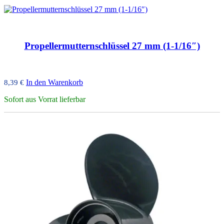
Propellermutternschlüssel 27 mm (1-1/16″)
In den Warenkorb
8,39
€
Sofort aus Vorrat lieferbar