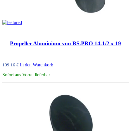
Propeller Aluminium von BS.PRO 14-1/2 x 19
In den Warenkorb
109,16
€
Sofort aus Vorrat lieferbar