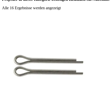
Nach
Alle 16 Ergebnisse werden angezeigt
Aktualität
sortiert