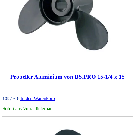
Propeller Aluminium von BS.PRO 15-1/4 x 15
In den Warenkorb
109,16
€
Sofort aus Vorrat lieferbar