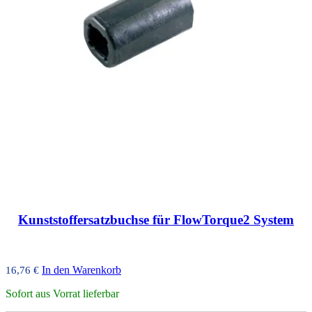
Kunststoffersatzbuchse für FlowTorque2 System
In den Warenkorb
16,76
€
Sofort aus Vorrat lieferbar