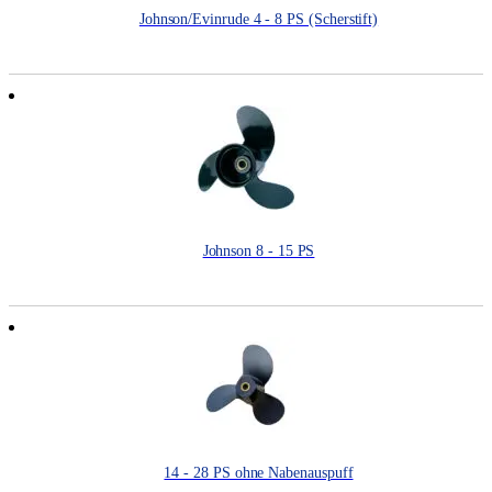
Johnson/Evinrude 4 - 8 PS (Scherstift)
Johnson 8 - 15 PS
14 - 28 PS ohne Nabenauspuff