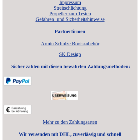
Impressum
Streitschlichtung
Propeller zum Testen
Gefahren- und Sicherheitshinweise
Partnerfirmen
Armin Schulze Bootszubehör
SK Design
Sicher zahlen mit diesen bewährten Zahlungsmethoden:
Mehr zu den Zahlungsarten
Wir versenden mit DHL, zuverlässig und schnell