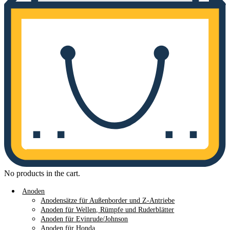
No products in the cart.
Anoden
Anodensätze für Außenborder und Z-Antriebe
Anoden für Wellen, Rümpfe und Ruderblätter
Anoden für Evinrude/Johnson
Anoden für Honda