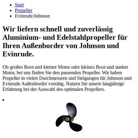
Start
Propeller
Evinrude/Johnson
Wir liefern schnell und zuverlässig
Aluminium- und Edelstahlpropeller für
Ihren Außenborder von Johnson und
Evinrude.
Ob großes Boot und kleiner Motor oder kleines Boot und starker
Motor, bei uns finden Sie den passenden Propeller. Wir haben
Propeller in vielen Durchmessern und Steigungen für Johnson und
Evinrude Außenborder vorrätig. Nutzen Sie unsere langjährige
Erfahrung bei der Auswahl des optimalen Propellers.