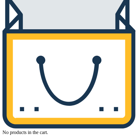
No products in the cart.