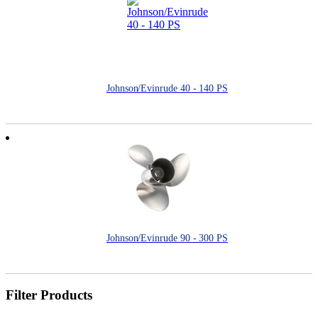
Johnson/Evinrude 40 - 140 PS
Johnson/Evinrude 90 - 300 PS
Filter Products