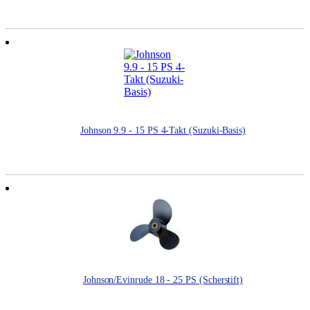
Johnson 9.9 - 15 PS 4-Takt (Suzuki-Basis)
Johnson/Evinrude 18 - 25 PS (Scherstift)