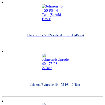
Johnson 40 - 50 PS - 4-Takt (Suzuki-Basis)
Johnson/Evinrude 40 - 75 PS - 2-Takt