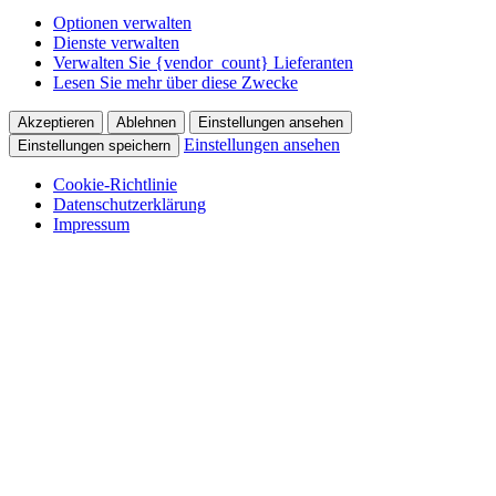
Optionen verwalten
Dienste verwalten
Verwalten Sie {vendor_count} Lieferanten
Lesen Sie mehr über diese Zwecke
Akzeptieren
Ablehnen
Einstellungen ansehen
Einstellungen ansehen
Einstellungen speichern
Cookie-Richtlinie
Datenschutzerklärung
Impressum