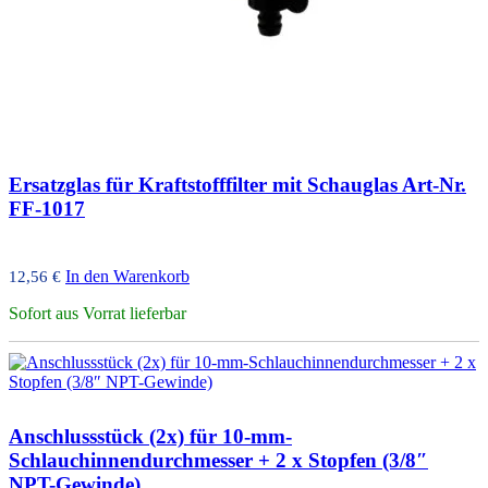
Ersatzglas für Kraftstofffilter mit Schauglas Art-Nr.
FF-1017
In den Warenkorb
12,56
€
Sofort aus Vorrat lieferbar
Anschlussstück (2x) für 10-mm-
Schlauchinnendurchmesser + 2 x Stopfen (3/8″
NPT-Gewinde)