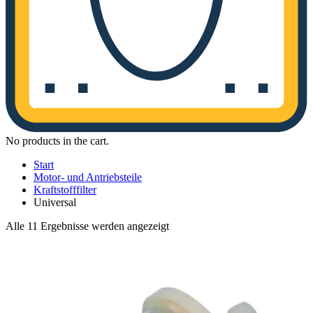
No products in the cart.
Start
Motor- und Antriebsteile
Kraftstofffilter
Universal
Nach
Alle 11 Ergebnisse werden angezeigt
Aktualität
sortiert