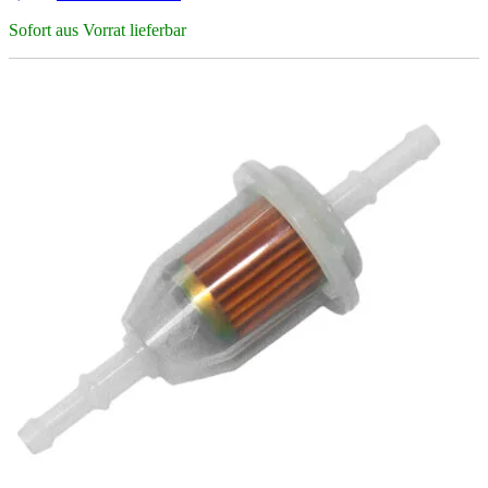
Sofort aus Vorrat lieferbar