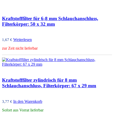
Kraftstofffilter für 6-8 mm Schlauchanschluss,
Filterkörper: 50 x 32 mm
Weiterlesen
1,67
€
zur Zeit nicht lieferbar
Kraftstofffilter zylindrisch für 8 mm
Schlauchanschluss, Filterkörper: 67 x 29 mm
In den Warenkorb
3,77
€
Sofort aus Vorrat lieferbar