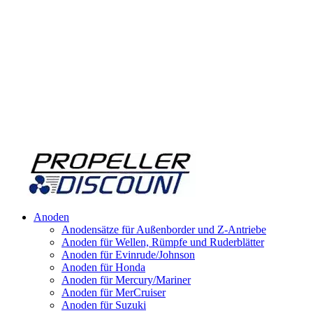
Anoden
Anodensätze für Außenborder und Z-Antriebe
Anoden für Wellen, Rümpfe und Ruderblätter
Anoden für Evinrude/Johnson
Anoden für Honda
Anoden für Mercury/Mariner
Anoden für MerCruiser
Anoden für Suzuki