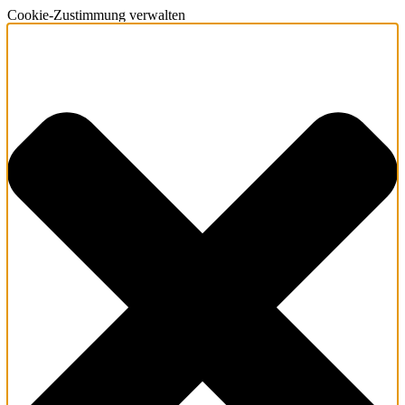
Cookie-Zustimmung verwalten