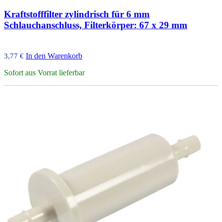
Kraftstofffilter zylindrisch für 6 mm
Schlauchanschluss, Filterkörper: 67 x 29 mm
In den Warenkorb
3,77
€
Sofort aus Vorrat lieferbar