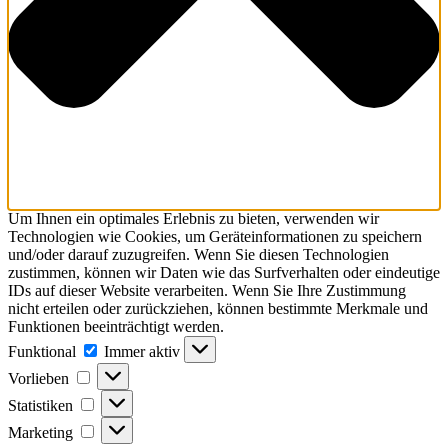
Um Ihnen ein optimales Erlebnis zu bieten, verwenden wir
Technologien wie Cookies, um Geräteinformationen zu speichern
und/oder darauf zuzugreifen. Wenn Sie diesen Technologien
zustimmen, können wir Daten wie das Surfverhalten oder eindeutige
IDs auf dieser Website verarbeiten. Wenn Sie Ihre Zustimmung
nicht erteilen oder zurückziehen, können bestimmte Merkmale und
Funktionen beeinträchtigt werden.
Funktional
Funktional
Immer aktiv
Vorlieben
Vorlieben
Statistiken
Statistiken
Marketing
Marketing