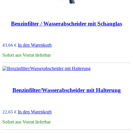
Benzinfilter / Wasserabscheider mit Schauglas
In den Warenkorb
43,66
€
Sofort aus Vorrat lieferbar
Benzinfilter/Wasserabscheider mit Halterung
In den Warenkorb
22,65
€
Sofort aus Vorrat lieferbar