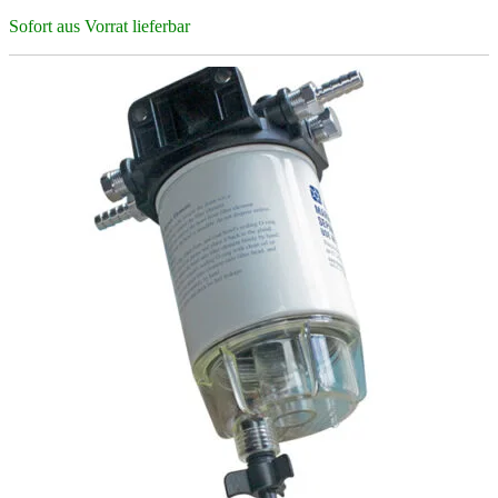
Sofort aus Vorrat lieferbar