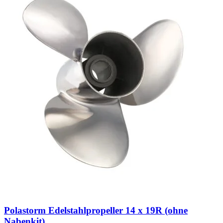
Polastorm Edelstahlpropeller 14 x 19R (ohne
Nabenkit)