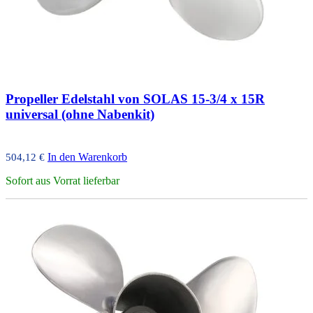
Propeller Edelstahl von SOLAS 15-3/4 x 15R
universal (ohne Nabenkit)
In den Warenkorb
504,12
€
Sofort aus Vorrat lieferbar