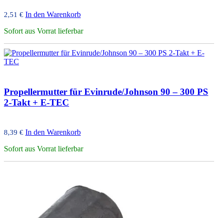
In den Warenkorb
2,51
€
Sofort aus Vorrat lieferbar
Propellermutter für Evinrude/Johnson 90 – 300 PS
2-Takt + E-TEC
In den Warenkorb
8,39
€
Sofort aus Vorrat lieferbar