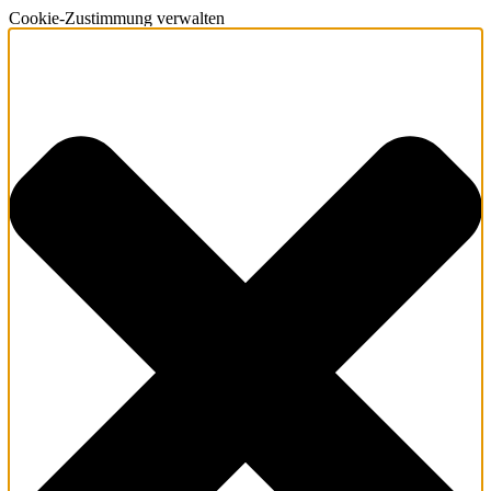
Cookie-Zustimmung verwalten