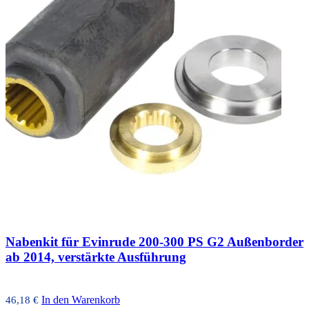
Nabenkit für Evinrude 200-300 PS G2 Außenborder
ab 2014, verstärkte Ausführung
In den Warenkorb
46,18
€