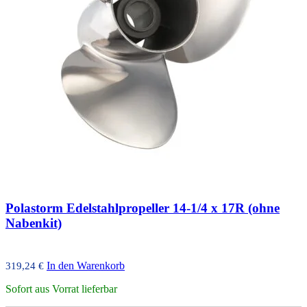
Polastorm Edelstahlpropeller 14-1/4 x 17R (ohne
Nabenkit)
In den Warenkorb
319,24
€
Sofort aus Vorrat lieferbar