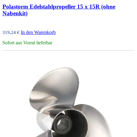
Polastorm Edelstahlpropeller 15 x 15R (ohne
Nabenkit)
In den Warenkorb
319,24
€
Sofort aus Vorrat lieferbar