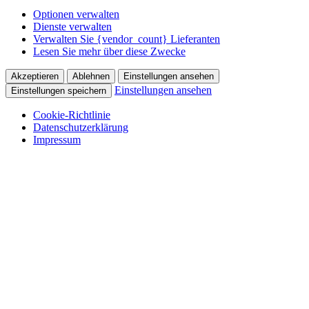
Optionen verwalten
Dienste verwalten
Verwalten Sie {vendor_count} Lieferanten
Lesen Sie mehr über diese Zwecke
Akzeptieren
Ablehnen
Einstellungen ansehen
Einstellungen ansehen
Einstellungen speichern
Cookie-Richtlinie
Datenschutzerklärung
Impressum