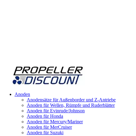
Anoden
Anodensätze für Außenborder und Z-Antriebe
Anoden für Wellen, Rümpfe und Ruderblätter
Anoden für Evinrude/Johnson
Anoden für Honda
Anoden für Mercury/Mariner
Anoden für MerCruiser
Anoden für Suzuki