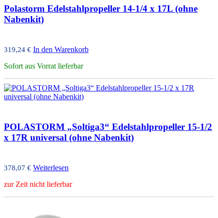
Polastorm Edelstahlpropeller 14-1/4 x 17L (ohne
Nabenkit)
In den Warenkorb
319,24
€
Sofort aus Vorrat lieferbar
POLASTORM „Soltiga3“ Edelstahlpropeller 15-1/2
x 17R universal (ohne Nabenkit)
Weiterlesen
378,07
€
zur Zeit nicht lieferbar