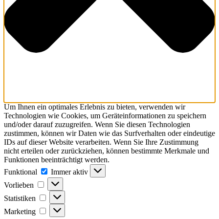
Um Ihnen ein optimales Erlebnis zu bieten, verwenden wir
Technologien wie Cookies, um Geräteinformationen zu speichern
und/oder darauf zuzugreifen. Wenn Sie diesen Technologien
zustimmen, können wir Daten wie das Surfverhalten oder eindeutige
IDs auf dieser Website verarbeiten. Wenn Sie Ihre Zustimmung
nicht erteilen oder zurückziehen, können bestimmte Merkmale und
Funktionen beeinträchtigt werden.
Funktional
Funktional
Immer aktiv
Vorlieben
Vorlieben
Statistiken
Statistiken
Marketing
Marketing