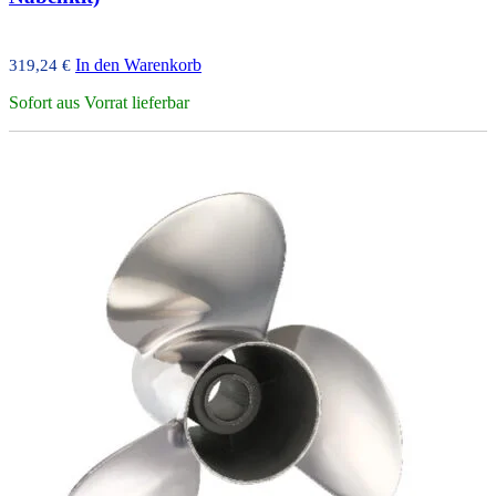
In den Warenkorb
319,24
€
Sofort aus Vorrat lieferbar