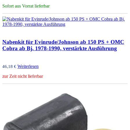
Sofort aus Vorrat lieferbar
Nabenkit für Evinrude/Johnson ab 150 PS + OMC
Cobra ab Bj. 1978-1990, verstärkte Ausführung
Weiterlesen
46,18
€
zur Zeit nicht lieferbar