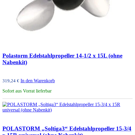
Polastorm Edelstahlpropeller 14-1/2 x 15L (ohne
Nabenkit)
In den Warenkorb
319,24
€
Sofort aus Vorrat lieferbar
POLASTORM „Soltiga3“ Edelstahlpropeller 15-3/4