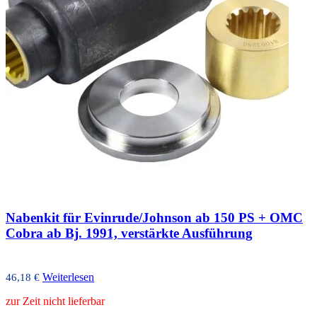
Nabenkit für Evinrude/Johnson ab 150 PS + OMC
Cobra ab Bj. 1991, verstärkte Ausführung
Weiterlesen
46,18
€
zur Zeit nicht lieferbar