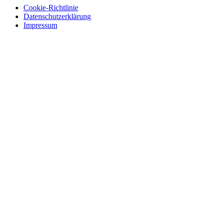
Cookie-Richtlinie
Datenschutzerklärung
Impressum