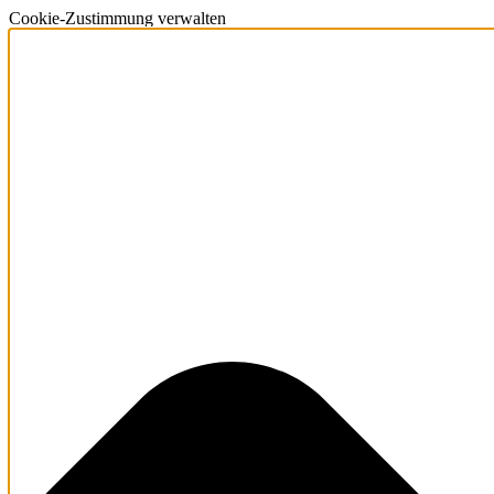
Cookie-Zustimmung verwalten