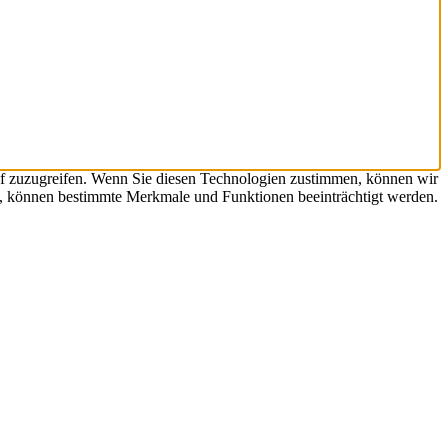
uf zuzugreifen. Wenn Sie diesen Technologien zustimmen, können wir
en, können bestimmte Merkmale und Funktionen beeinträchtigt werden.