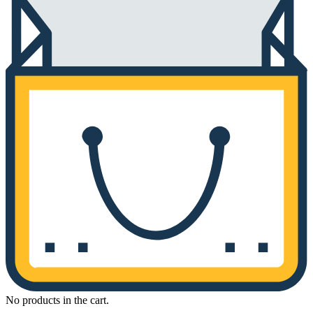
No products in the cart.