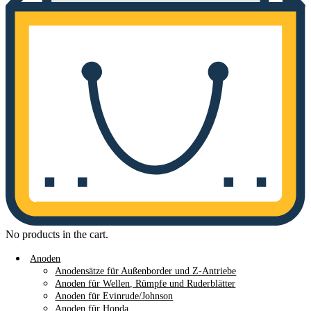
No products in the cart.
Anoden
Anodensätze für Außenborder und Z-Antriebe
Anoden für Wellen, Rümpfe und Ruderblätter
Anoden für Evinrude/Johnson
Anoden für Honda