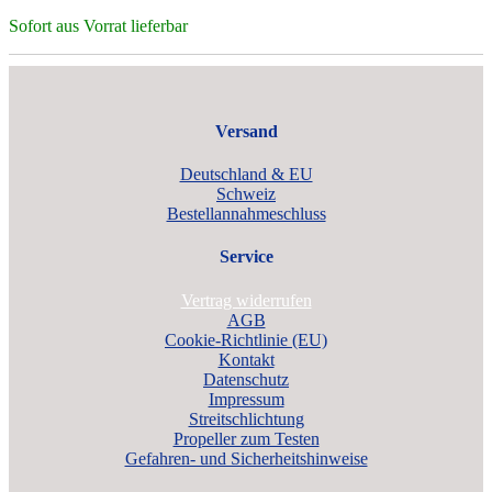
Sofort aus Vorrat lieferbar
Versand
Deutschland & EU
Schweiz
Bestellannahmeschluss
Service
Vertrag widerrufen
AGB
Cookie-Richtlinie (EU)
Kontakt
Datenschutz
Impressum
Streitschlichtung
Propeller zum Testen
Gefahren- und Sicherheitshinweise