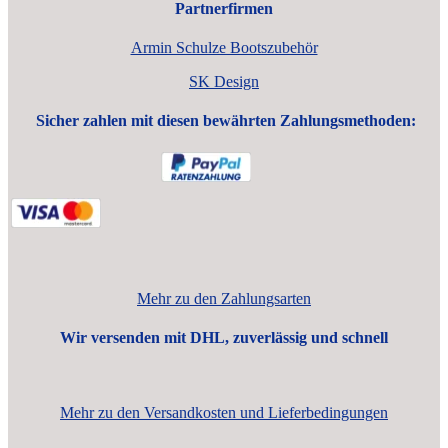
Partnerfirmen
Armin Schulze Bootszubehör
SK Design
Sicher zahlen mit diesen bewährten Zahlungsmethoden:
Mehr zu den Zahlungsarten
Wir versenden mit DHL, zuverlässig und schnell
Mehr zu den Versandkosten und Lieferbedingungen