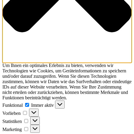
Um Ihnen ein optimales Erlebnis zu bieten, verwenden wir
Technologien wie Cookies, um Geräteinformationen zu speichern
und/oder darauf zuzugreifen. Wenn Sie diesen Technologien
zustimmen, können wir Daten wie das Surfverhalten oder eindeutige
IDs auf dieser Website verarbeiten. Wenn Sie Ihre Zustimmung
nicht erteilen oder zurückziehen, können bestimmte Merkmale und
Funktionen beeinträchtigt werden.
Funktional
Funktional
Immer aktiv
Vorlieben
Vorlieben
Statistiken
Statistiken
Marketing
Marketing