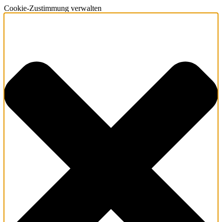
Cookie-Zustimmung verwalten