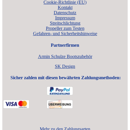
Cookie-Richtlinie (EU)
Kontakt
Datenschutz
Impressum
Streitschlichtung
Propeller zum Testen
Gefahren- und Sicherheitshinweise
Partnerfirmen
Armin Schulze Bootszubehör
SK Design
Sicher zahlen mit diesen bewährten Zahlungsmethoden:
Mehr zu den Zahlungsarten