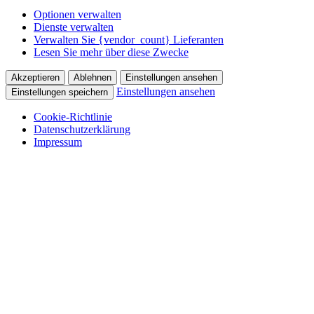
Optionen verwalten
Dienste verwalten
Verwalten Sie {vendor_count} Lieferanten
Lesen Sie mehr über diese Zwecke
Akzeptieren
Ablehnen
Einstellungen ansehen
Einstellungen ansehen
Einstellungen speichern
Cookie-Richtlinie
Datenschutzerklärung
Impressum