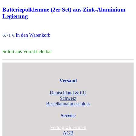
Batteriepolklemme (2er Set) aus Zink-Aluminium
Legierung
In den Warenkorb
6,71
€
Sofort aus Vorrat lieferbar
Versand
Deutschland & EU
Schweiz
Bestellannahmeschluss
Service
Vertrag widerrufen
AGB