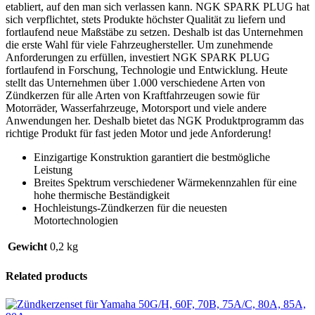
etabliert, auf den man sich verlassen kann. NGK SPARK PLUG hat
sich verpflichtet, stets Produkte höchster Qualität zu liefern und
fortlaufend neue Maßstäbe zu setzen. Deshalb ist das Unternehmen
die erste Wahl für viele Fahrzeughersteller. Um zunehmende
Anforderungen zu erfüllen, investiert NGK SPARK PLUG
fortlaufend in Forschung, Technologie und Entwicklung. Heute
stellt das Unternehmen über 1.000 verschiedene Arten von
Zündkerzen für alle Arten von Kraftfahrzeugen sowie für
Motorräder, Wasserfahrzeuge, Motorsport und viele andere
Anwendungen her. Deshalb bietet das NGK Produktprogramm das
richtige Produkt für fast jeden Motor und jede Anforderung!
Einzigartige Konstruktion garantiert die bestmögliche
Leistung
Breites Spektrum verschiedener Wärmekennzahlen für eine
hohe thermische Beständigkeit
Hochleistungs-Zündkerzen für die neuesten
Motortechnologien
Gewicht
0,2 kg
Related products