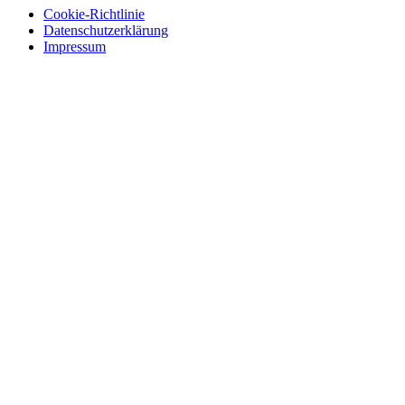
Cookie-Richtlinie
Datenschutzerklärung
Impressum