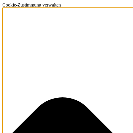
Cookie-Zustimmung verwalten