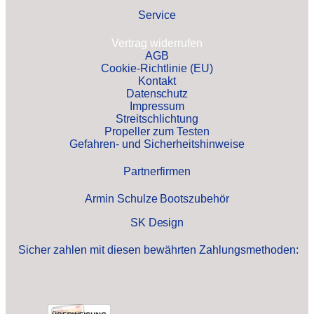
Service
Vertrag widerrufen
AGB
Cookie-Richtlinie (EU)
Kontakt
Datenschutz
Impressum
Streitschlichtung
Propeller zum Testen
Gefahren- und Sicherheitshinweise
Partnerfirmen
Armin Schulze Bootszubehör
SK Design
Sicher zahlen mit diesen bewährten Zahlungsmethoden: