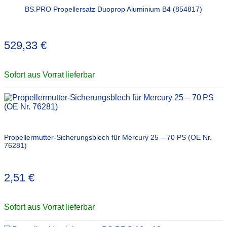
BS.PRO Propellersatz Duoprop Aluminium B4 (854817)
529,33
€
Sofort aus Vorrat lieferbar
Propellermutter-Sicherungsblech für Mercury 25 – 70 PS (OE Nr.
76281)
2,51
€
Sofort aus Vorrat lieferbar