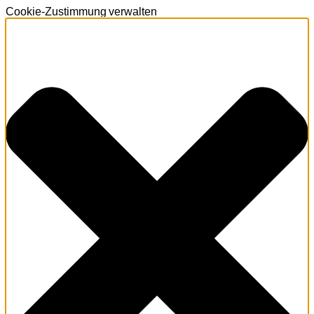
Cookie-Zustimmung verwalten