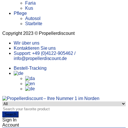
Faria
Kus
Pflege
Autosol
Starbrite
Copyright 2023 © Propellerdiscount
Wir über uns
Kontaktieren Sie uns
Support: +49 (0)4122-905462 /
info@propellerdiscount.de
Bestell-Tracking
Search
Sign In
Account