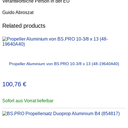
Verantwortliche Person in der EU
Guido Abroszat
Related products
Propeller Aluminium von BS.PRO 10-3/8 x 13 (48-19640A40)
100,76
€
Sofort aus Vorrat lieferbar