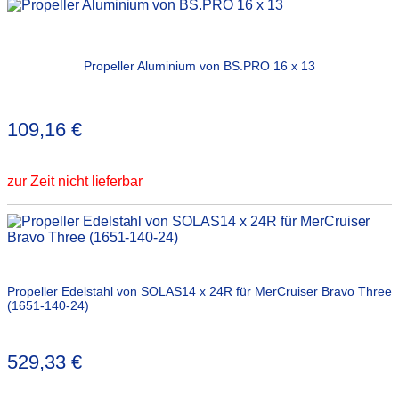
Propeller Aluminium von BS.PRO 16 x 13
109,16
€
zur Zeit nicht lieferbar
Propeller Edelstahl von SOLAS14 x 24R für MerCruiser Bravo Three
(1651-140-24)
529,33
€