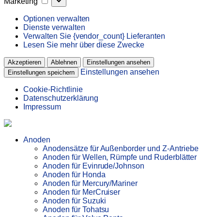
Marketing
Optionen verwalten
Dienste verwalten
Verwalten Sie {vendor_count} Lieferanten
Lesen Sie mehr über diese Zwecke
Akzeptieren
Ablehnen
Einstellungen ansehen
Einstellungen ansehen
Einstellungen speichern
Cookie-Richtlinie
Datenschutzerklärung
Impressum
Anoden
Anodensätze für Außenborder und Z-Antriebe
Anoden für Wellen, Rümpfe und Ruderblätter
Anoden für Evinrude/Johnson
Anoden für Honda
Anoden für Mercury/Mariner
Anoden für MerCruiser
Anoden für Suzuki
Anoden für Tohatsu