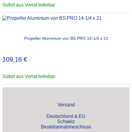
Sofort aus Vorrat lieferbar
Propeller Aluminium von BS.PRO 14-1/4 x 21
109,16
€
Sofort aus Vorrat lieferbar
Versand
Deutschland & EU
Schweiz
Bestellannahmeschluss