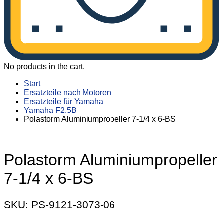
No products in the cart.
Start
Ersatzteile nach Motoren
Ersatzteile für Yamaha
Yamaha F2.5B
Polastorm Aluminiumpropeller 7-1/4 x 6-BS
Polastorm Aluminiumpropeller
7-1/4 x 6-BS
SKU:
PS-9121-3073-06