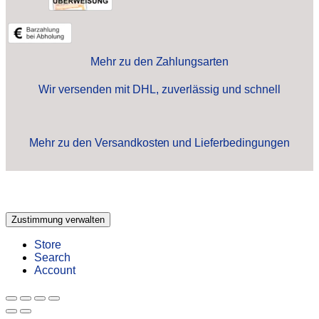
Mehr zu den Zahlungsarten
Wir versenden mit DHL, zuverlässig und schnell
Mehr zu den Versandkosten und Lieferbedingungen
Zustimmung verwalten
Store
Search
Account