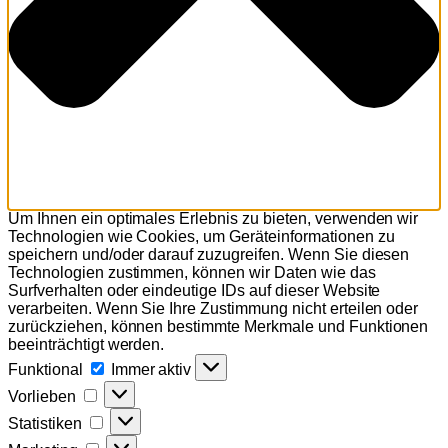
Um Ihnen ein optimales Erlebnis zu bieten, verwenden wir
Technologien wie Cookies, um Geräteinformationen zu
speichern und/oder darauf zuzugreifen. Wenn Sie diesen
Technologien zustimmen, können wir Daten wie das
Surfverhalten oder eindeutige IDs auf dieser Website
verarbeiten. Wenn Sie Ihre Zustimmung nicht erteilen oder
zurückziehen, können bestimmte Merkmale und Funktionen
beeinträchtigt werden.
Funktional
Funktional
Immer aktiv
Vorlieben
Vorlieben
Statistiken
Statistiken
Marketing