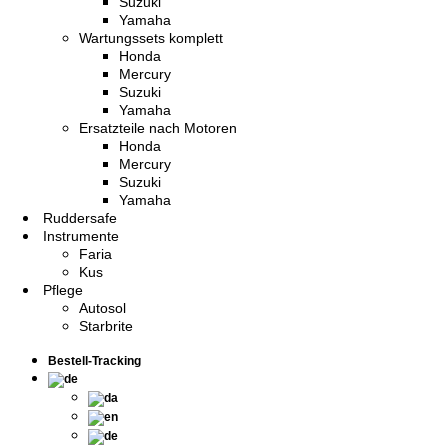
Suzuki
Yamaha
Wartungssets komplett
Honda
Mercury
Suzuki
Yamaha
Ersatzteile nach Motoren
Honda
Mercury
Suzuki
Yamaha
Ruddersafe
Instrumente
Faria
Kus
Pflege
Autosol
Starbrite
Bestell-Tracking