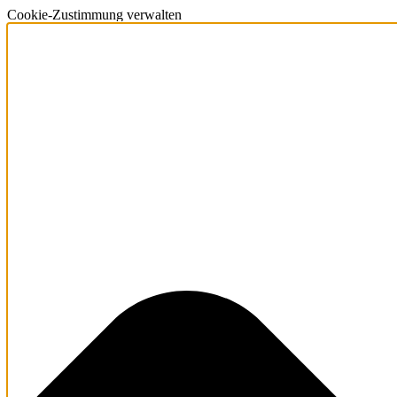
Cookie-Zustimmung verwalten