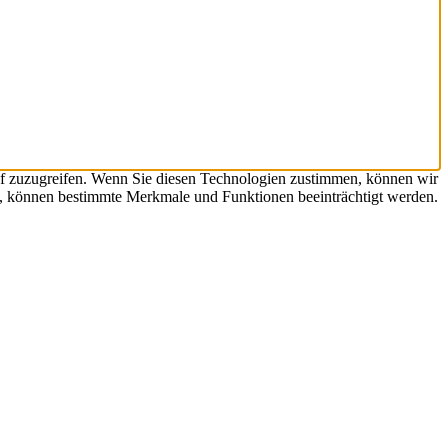
uf zuzugreifen. Wenn Sie diesen Technologien zustimmen, können wir
en, können bestimmte Merkmale und Funktionen beeinträchtigt werden.