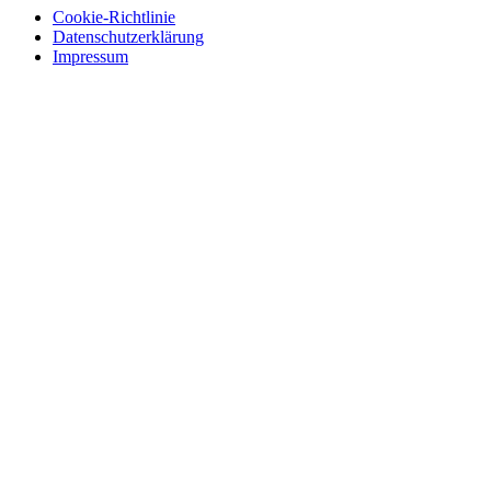
Cookie-Richtlinie
Datenschutzerklärung
Impressum