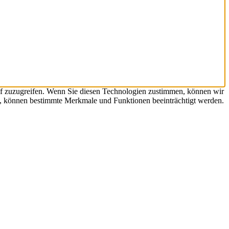
uf zuzugreifen. Wenn Sie diesen Technologien zustimmen, können wir
en, können bestimmte Merkmale und Funktionen beeinträchtigt werden.