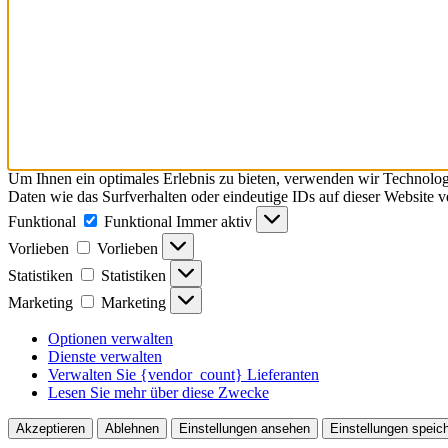
Um Ihnen ein optimales Erlebnis zu bieten, verwenden wir Technolo
Daten wie das Surfverhalten oder eindeutige IDs auf dieser Website 
Funktional
Funktional
Immer aktiv
Vorlieben
Vorlieben
Statistiken
Statistiken
Marketing
Marketing
Optionen verwalten
Dienste verwalten
Verwalten Sie {vendor_count} Lieferanten
Lesen Sie mehr über diese Zwecke
Akzeptieren
Ablehnen
Einstellungen ansehen
Einstellungen speic