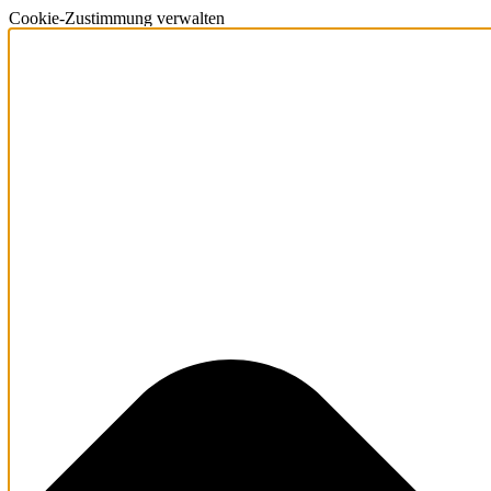
Cookie-Zustimmung verwalten