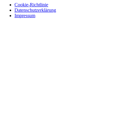
Cookie-Richtlinie
Datenschutzerklärung
Impressum