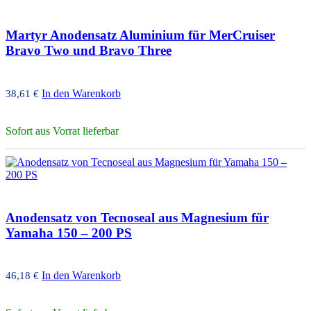
Martyr Anodensatz Aluminium für MerCruiser
Bravo Two und Bravo Three
In den Warenkorb
38,61
€
Sofort aus Vorrat lieferbar
Anodensatz von Tecnoseal aus Magnesium für
Yamaha 150 – 200 PS
In den Warenkorb
46,18
€