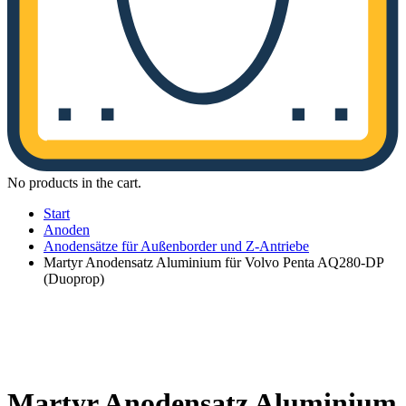
No products in the cart.
Start
Anoden
Anodensätze für Außenborder und Z-Antriebe
Martyr Anodensatz Aluminium für Volvo Penta AQ280-DP
(Duoprop)
Martyr Anodensatz Aluminium