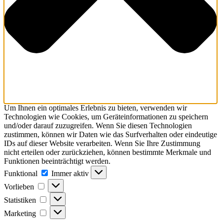
Um Ihnen ein optimales Erlebnis zu bieten, verwenden wir
Technologien wie Cookies, um Geräteinformationen zu speichern
und/oder darauf zuzugreifen. Wenn Sie diesen Technologien
zustimmen, können wir Daten wie das Surfverhalten oder eindeutige
IDs auf dieser Website verarbeiten. Wenn Sie Ihre Zustimmung
nicht erteilen oder zurückziehen, können bestimmte Merkmale und
Funktionen beeinträchtigt werden.
Funktional
Funktional
Immer aktiv
Vorlieben
Vorlieben
Statistiken
Statistiken
Marketing
Marketing