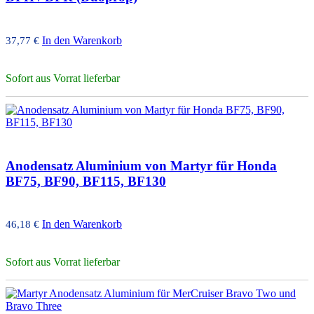
In den Warenkorb
37,77
€
Sofort aus Vorrat lieferbar
Anodensatz Aluminium von Martyr für Honda
BF75, BF90, BF115, BF130
In den Warenkorb
46,18
€
Sofort aus Vorrat lieferbar