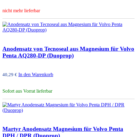
nicht mehr lieferbar
Anodensatz von Tecnoseal aus Magnesium für Volvo
Penta AQ280-DP (Duoprop)
In den Warenkorb
40,29
€
Sofort aus Vorrat lieferbar
Martyr Anodensatz Magnesium für Volvo Penta
DPH / DPR (Duoprop)