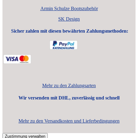
Armin Schulze Bootszubehör
SK Design
Sicher zahlen mit diesen bewährten Zahlungsmethoden:
Mehr zu den Zahlungsarten
Wir versenden mit DHL, zuverlässig und schnell
Mehr zu den Versandkosten und Lieferbedingungen
Zustimmung verwalten