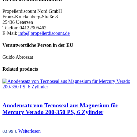
Propellerdiscount Nord GmbH
Franz-Kruckenberg-Straße 8
25436 Uetersen
Telefon: 04122905462
E-Mail:
info@propellerdiscount.de
Verantwortliche Person in der EU
Guido Abroszat
Related products
Anodensatz von Tecnoseal aus Magnesium für
Mercury Verado 200-350 PS, 6 Zylinder
Weiterlesen
83,99
€