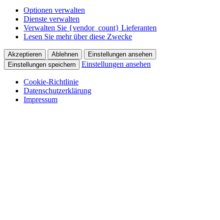
Optionen verwalten
Dienste verwalten
Verwalten Sie {vendor_count} Lieferanten
Lesen Sie mehr über diese Zwecke
Akzeptieren
Ablehnen
Einstellungen ansehen
Einstellungen ansehen
Einstellungen speichern
Cookie-Richtlinie
Datenschutzerklärung
Impressum