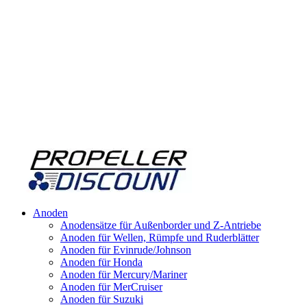
Anoden
Anodensätze für Außenborder und Z-Antriebe
Anoden für Wellen, Rümpfe und Ruderblätter
Anoden für Evinrude/Johnson
Anoden für Honda
Anoden für Mercury/Mariner
Anoden für MerCruiser
Anoden für Suzuki