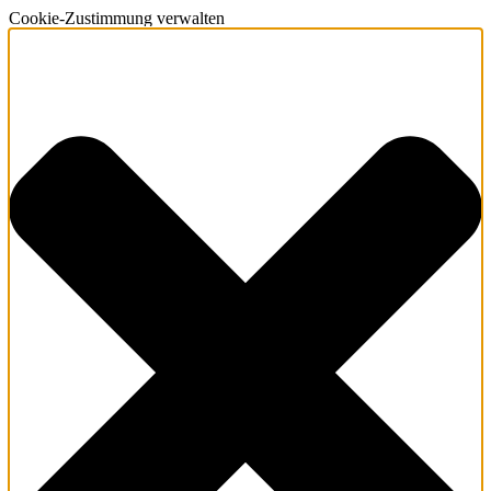
Cookie-Zustimmung verwalten