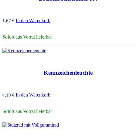
In den Warenkorb
1,67
€
Sofort aus Vorrat lieferbar
Kennzeichenleuchte
In den Warenkorb
4,19
€
Sofort aus Vorrat lieferbar