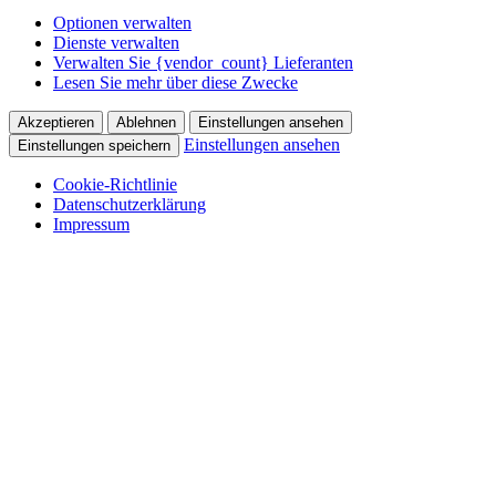
Optionen verwalten
Dienste verwalten
Verwalten Sie {vendor_count} Lieferanten
Lesen Sie mehr über diese Zwecke
Akzeptieren
Ablehnen
Einstellungen ansehen
Einstellungen ansehen
Einstellungen speichern
Cookie-Richtlinie
Datenschutzerklärung
Impressum