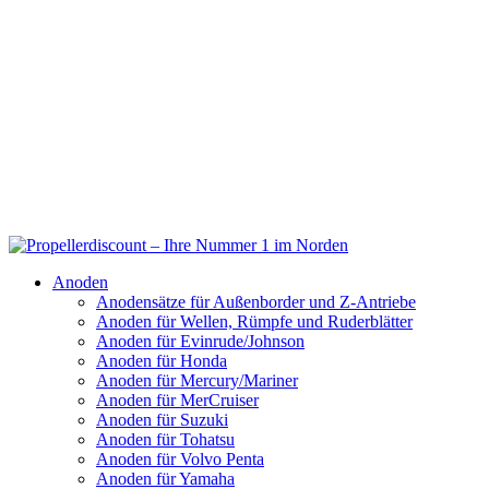
Anoden
Anodensätze für Außenborder und Z-Antriebe
Anoden für Wellen, Rümpfe und Ruderblätter
Anoden für Evinrude/Johnson
Anoden für Honda
Anoden für Mercury/Mariner
Anoden für MerCruiser
Anoden für Suzuki
Anoden für Tohatsu
Anoden für Volvo Penta
Anoden für Yamaha