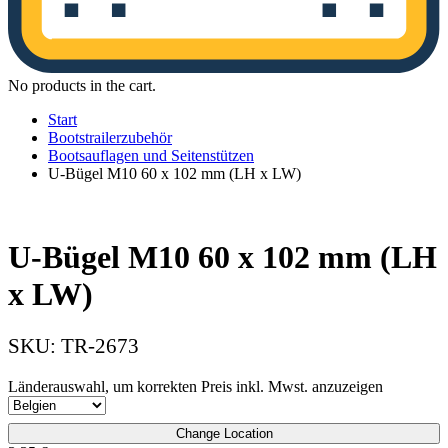
No products in the cart.
Start
Bootstrailerzubehör
Bootsauflagen und Seitenstützen
U-Bügel M10 60 x 102 mm (LH x LW)
U-Bügel M10 60 x 102 mm (LH
x LW)
SKU:
TR-2673
Länderauswahl, um korrekten Preis inkl. Mwst. anzuzeigen
Change Location