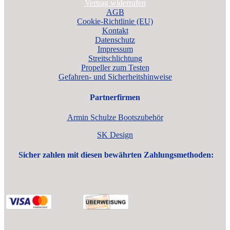
Vertrag widerrufen
AGB
Cookie-Richtlinie (EU)
Kontakt
Datenschutz
Impressum
Streitschlichtung
Propeller zum Testen
Gefahren- und Sicherheitshinweise
Partnerfirmen
Armin Schulze Bootszubehör
SK Design
Sicher zahlen mit diesen bewährten Zahlungsmethoden: