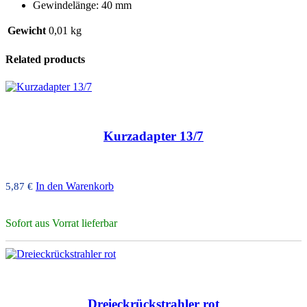
Gewindelänge: 40 mm
Gewicht
0,01 kg
Related products
Kurzadapter 13/7
In den Warenkorb
5,87
€
Sofort aus Vorrat lieferbar
Dreieckrückstrahler rot