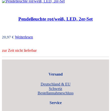
Pendelleuchte rot/weiß, LED, 2er-Set
Weiterlesen
20,97
€
zur Zeit nicht lieferbar
Versand
Deutschland & EU
Schweiz
Bestellannahmeschluss
Service