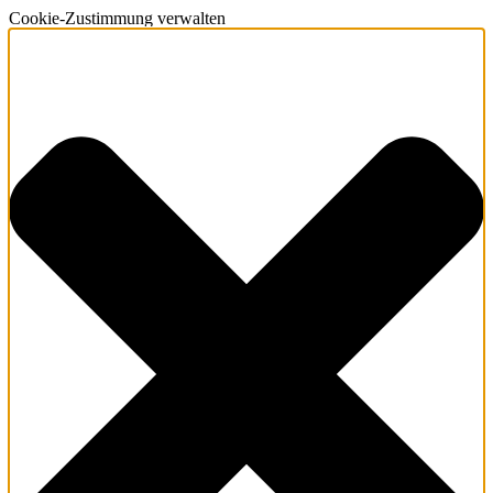
Cookie-Zustimmung verwalten