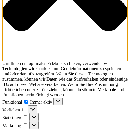
Um Ihnen ein optimales Erlebnis zu bieten, verwenden wir
Technologien wie Cookies, um Geräteinformationen zu speichern
und/oder darauf zuzugreifen. Wenn Sie diesen Technologien
zustimmen, können wir Daten wie das Surfverhalten oder eindeutige
IDs auf dieser Website verarbeiten. Wenn Sie Ihre Zustimmung
nicht erteilen oder zurückziehen, können bestimmte Merkmale und
Funktionen beeinträchtigt werden.
Funktional
Funktional
Immer aktiv
Vorlieben
Vorlieben
Statistiken
Statistiken
Marketing
Marketing