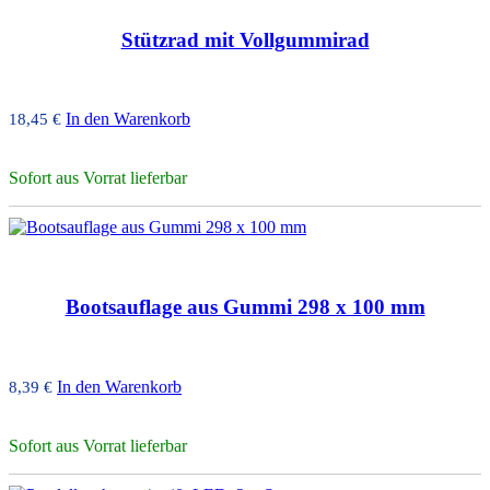
Stützrad mit Vollgummirad
In den Warenkorb
18,45
€
Sofort aus Vorrat lieferbar
Bootsauflage aus Gummi 298 x 100 mm
In den Warenkorb
8,39
€
Sofort aus Vorrat lieferbar