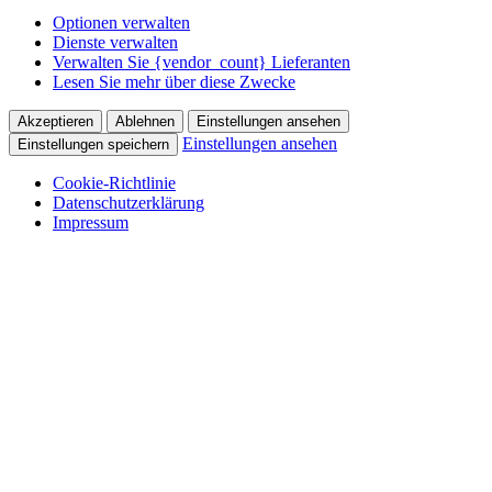
Optionen verwalten
Dienste verwalten
Verwalten Sie {vendor_count} Lieferanten
Lesen Sie mehr über diese Zwecke
Akzeptieren
Ablehnen
Einstellungen ansehen
Einstellungen ansehen
Einstellungen speichern
Cookie-Richtlinie
Datenschutzerklärung
Impressum