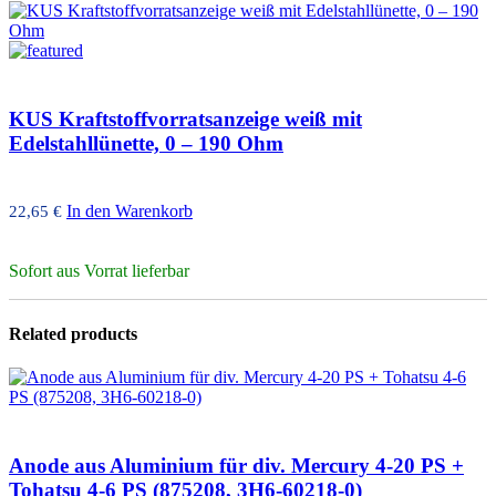
KUS Kraftstoffvorratsanzeige weiß mit
Edelstahllünette, 0 – 190 Ohm
In den Warenkorb
22,65
€
Sofort aus Vorrat lieferbar
Related products
Anode aus Aluminium für div. Mercury 4-20 PS +
Tohatsu 4-6 PS (875208, 3H6-60218-0)