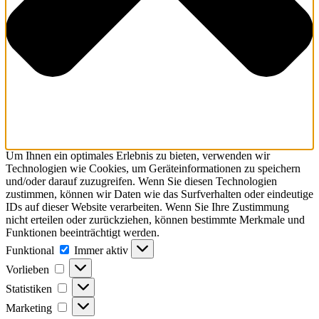
Um Ihnen ein optimales Erlebnis zu bieten, verwenden wir
Technologien wie Cookies, um Geräteinformationen zu speichern
und/oder darauf zuzugreifen. Wenn Sie diesen Technologien
zustimmen, können wir Daten wie das Surfverhalten oder eindeutige
IDs auf dieser Website verarbeiten. Wenn Sie Ihre Zustimmung
nicht erteilen oder zurückziehen, können bestimmte Merkmale und
Funktionen beeinträchtigt werden.
Funktional
Funktional
Immer aktiv
Vorlieben
Vorlieben
Statistiken
Statistiken
Marketing
Marketing