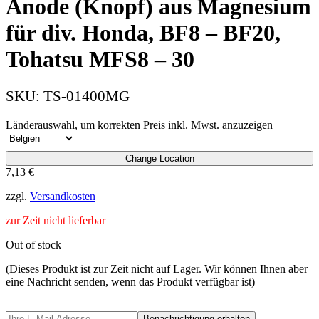
Anode (Knopf) aus Magnesium
für div. Honda, BF8 – BF20,
Tohatsu MFS8 – 30
SKU:
TS-01400MG
Länderauswahl, um korrekten Preis inkl. Mwst. anzuzeigen
Change Location
7,13
€
zzgl.
Versandkosten
zur Zeit nicht lieferbar
Out of stock
(Dieses Produkt ist zur Zeit nicht auf Lager. Wir können Ihnen aber
eine Nachricht senden, wenn das Produkt verfügbar ist)