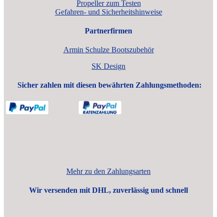
Propeller zum Testen
Gefahren- und Sicherheitshinweise
Partnerfirmen
Armin Schulze Bootszubehör
SK Design
Sicher zahlen mit diesen bewährten Zahlungsmethoden:
Mehr zu den Zahlungsarten
Wir versenden mit DHL, zuverlässig und schnell