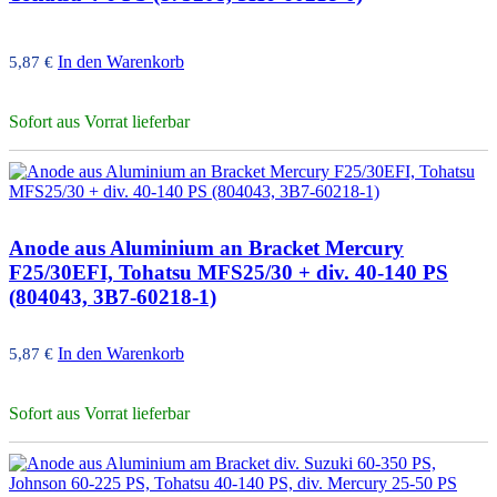
In den Warenkorb
5,87
€
Sofort aus Vorrat lieferbar
Anode aus Aluminium an Bracket Mercury
F25/30EFI, Tohatsu MFS25/30 + div. 40-140 PS
(804043, 3B7-60218-1)
In den Warenkorb
5,87
€
Sofort aus Vorrat lieferbar