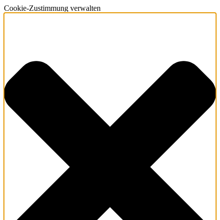
Cookie-Zustimmung verwalten