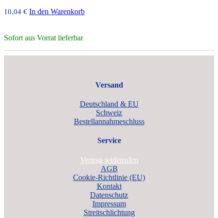
In den Warenkorb
10,04
€
Sofort aus Vorrat lieferbar
Versand
Deutschland & EU
Schweiz
Bestellannahmeschluss
Service
Vertrag widerrufen
AGB
Cookie-Richtlinie (EU)
Kontakt
Datenschutz
Impressum
Streitschlichtung