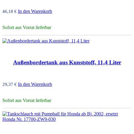
In den Warenkorb
46,18
€
Sofort aus Vorrat lieferbar
Außenbordertank aus Kunststoff, 11,4 Liter
In den Warenkorb
29,37
€
Sofort aus Vorrat lieferbar