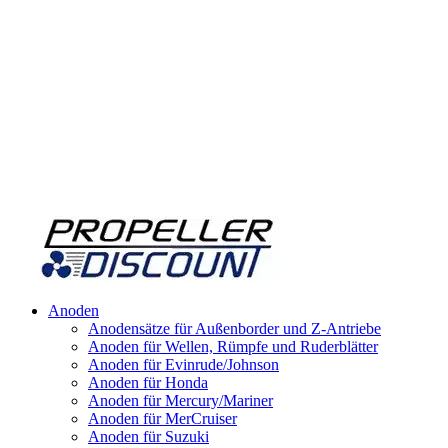
Anoden
Anodensätze für Außenborder und Z-Antriebe
Anoden für Wellen, Rümpfe und Ruderblätter
Anoden für Evinrude/Johnson
Anoden für Honda
Anoden für Mercury/Mariner
Anoden für MerCruiser
Anoden für Suzuki