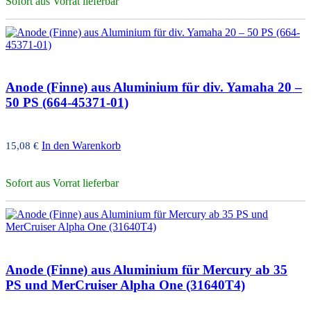
Sofort aus Vorrat lieferbar
Anode (Finne) aus Aluminium für div. Yamaha 20 –
50 PS (664-45371-01)
In den Warenkorb
15,08
€
Sofort aus Vorrat lieferbar
Anode (Finne) aus Aluminium für Mercury ab 35
PS und MerCruiser Alpha One (31640T4)