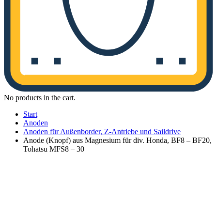
No products in the cart.
Start
Anoden
Anoden für Außenborder, Z-Antriebe und Saildrive
Anode (Knopf) aus Magnesium für div. Honda, BF8 – BF20,
Tohatsu MFS8 – 30