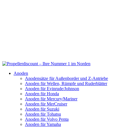
Anoden
Anodensätze für Außenborder und Z-Antriebe
Anoden für Wellen, Rümpfe und Ruderblätter
Anoden für Evinrude/Johnson
Anoden für Honda
Anoden für Mercury/Mariner
Anoden für MerCruiser
Anoden für Suzuki
Anoden für Tohatsu
Anoden für Volvo Penta
Anoden für Yamaha