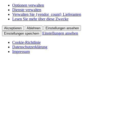
Optionen verwalten
Dienste verwalten
Verwalten Sie {vendor_count} Lieferanten
Lesen Sie mehr über diese Zwecke
Akzeptieren
Ablehnen
Einstellungen ansehen
Einstellungen ansehen
Einstellungen speichern
Cookie-Richtlinie
Datenschutzerklärung
Impressum