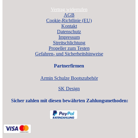
Vertrag widerrufen
AGB
Cookie-Richtlinie (EU)
Kontakt
Datenschutz
Impressum
Streitschlichtung
Propeller zum Testen
Gefahren- und Sicherheitshinweise
Partnerfirmen
Armin Schulze Bootszubehör
SK Design
Sicher zahlen mit diesen bewährten Zahlungsmethoden: