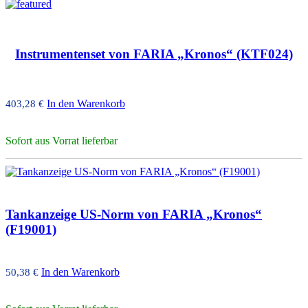
Instrumentenset von FARIA „Kronos“ (KTF024)
In den Warenkorb
403,28
€
Sofort aus Vorrat lieferbar
Tankanzeige US-Norm von FARIA „Kronos“
(F19001)
In den Warenkorb
50,38
€