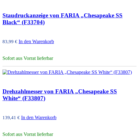
Staudruckanzeige von FARIA „Chesapeake SS
Black“ (F33704)
In den Warenkorb
83,99
€
Sofort aus Vorrat lieferbar
Drehzahlmesser von FARIA „Chesapeake SS
White“ (F33807)
In den Warenkorb
139,41
€
Sofort aus Vorrat lieferbar