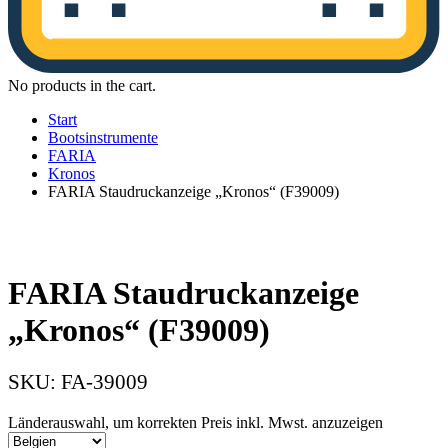
No products in the cart.
Start
Bootsinstrumente
FARIA
Kronos
FARIA Staudruckanzeige „Kronos“ (F39009)
FARIA Staudruckanzeige
„Kronos“ (F39009)
SKU:
FA-39009
Länderauswahl, um korrekten Preis inkl. Mwst. anzuzeigen