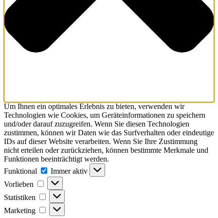
Um Ihnen ein optimales Erlebnis zu bieten, verwenden wir
Technologien wie Cookies, um Geräteinformationen zu speichern
und/oder darauf zuzugreifen. Wenn Sie diesen Technologien
zustimmen, können wir Daten wie das Surfverhalten oder eindeutige
IDs auf dieser Website verarbeiten. Wenn Sie Ihre Zustimmung
nicht erteilen oder zurückziehen, können bestimmte Merkmale und
Funktionen beeinträchtigt werden.
Funktional
Funktional
Immer aktiv
Vorlieben
Vorlieben
Statistiken
Statistiken
Marketing
Marketing