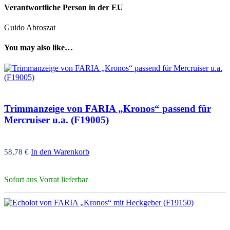
Verantwortliche Person in der EU
Guido Abroszat
You may also like…
Trimmanzeige von FARIA „Kronos“ passend für
Mercruiser u.a. (F19005)
In den Warenkorb
58,78
€
Sofort aus Vorrat lieferbar