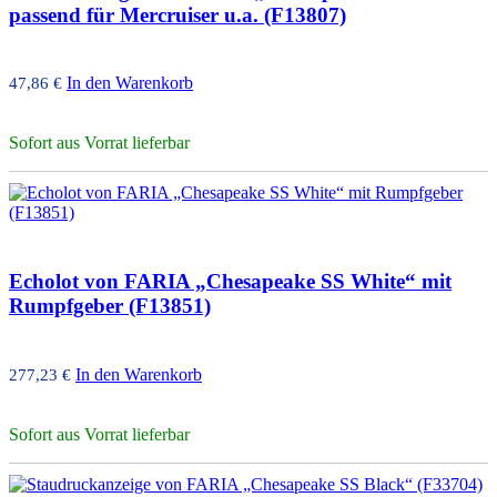
passend für Mercruiser u.a. (F13807)
In den Warenkorb
47,86
€
Sofort aus Vorrat lieferbar
Echolot von FARIA „Chesapeake SS White“ mit
Rumpfgeber (F13851)
In den Warenkorb
277,23
€
Sofort aus Vorrat lieferbar