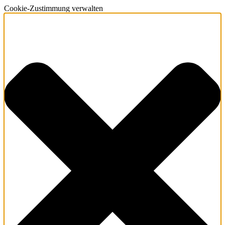
Cookie-Zustimmung verwalten