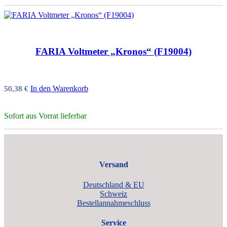
FARIA Voltmeter „Kronos“ (F19004)
In den Warenkorb
50,38
€
Sofort aus Vorrat lieferbar
Versand
Deutschland & EU
Schweiz
Bestellannahmeschluss
Service