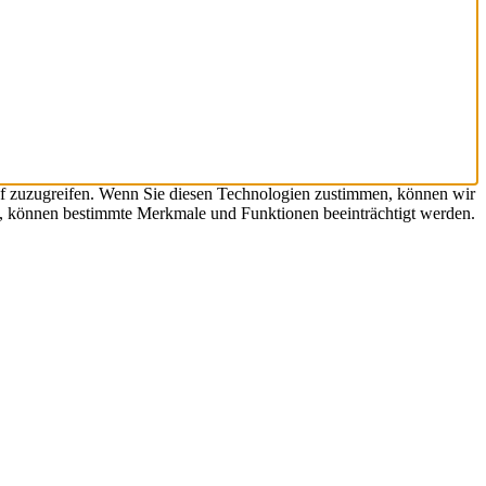
uf zuzugreifen. Wenn Sie diesen Technologien zustimmen, können wir
en, können bestimmte Merkmale und Funktionen beeinträchtigt werden.