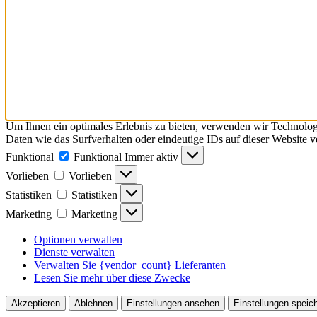
Um Ihnen ein optimales Erlebnis zu bieten, verwenden wir Technolo
Daten wie das Surfverhalten oder eindeutige IDs auf dieser Website 
Funktional
Funktional
Immer aktiv
Vorlieben
Vorlieben
Statistiken
Statistiken
Marketing
Marketing
Optionen verwalten
Dienste verwalten
Verwalten Sie {vendor_count} Lieferanten
Lesen Sie mehr über diese Zwecke
Akzeptieren
Ablehnen
Einstellungen ansehen
Einstellungen speic