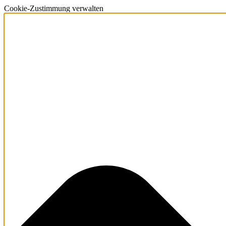
Cookie-Zustimmung verwalten