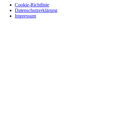
Cookie-Richtlinie
Datenschutzerklärung
Impressum