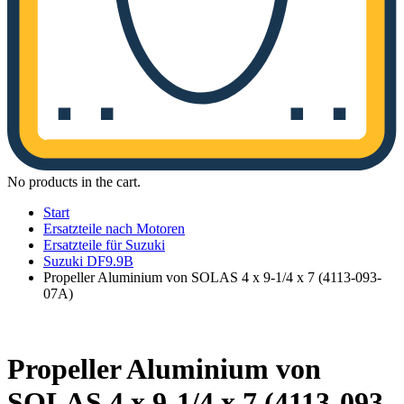
No products in the cart.
Start
Ersatzteile nach Motoren
Ersatzteile für Suzuki
Suzuki DF9.9B
Propeller Aluminium von SOLAS 4 x 9-1/4 x 7 (4113-093-
07A)
Propeller Aluminium von
SOLAS 4 x 9-1/4 x 7 (4113-093-