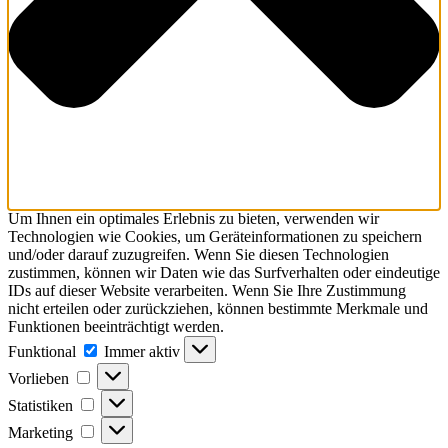
Um Ihnen ein optimales Erlebnis zu bieten, verwenden wir
Technologien wie Cookies, um Geräteinformationen zu speichern
und/oder darauf zuzugreifen. Wenn Sie diesen Technologien
zustimmen, können wir Daten wie das Surfverhalten oder eindeutige
IDs auf dieser Website verarbeiten. Wenn Sie Ihre Zustimmung
nicht erteilen oder zurückziehen, können bestimmte Merkmale und
Funktionen beeinträchtigt werden.
Funktional
Funktional
Immer aktiv
Vorlieben
Vorlieben
Statistiken
Statistiken
Marketing
Marketing