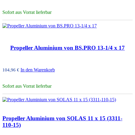
Sofort aus Vorrat lieferbar
Propeller Aluminium von BS.PRO 13-1/4 x 17
In den Warenkorb
104,96
€
Sofort aus Vorrat lieferbar
Propeller Aluminium von SOLAS 11 x 15 (3311-
110-15)