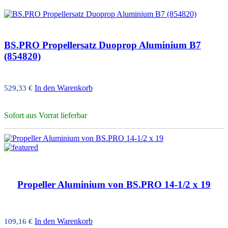
BS.PRO Propellersatz Duoprop Aluminium B7
(854820)
In den Warenkorb
529,33
€
Sofort aus Vorrat lieferbar
Propeller Aluminium von BS.PRO 14-1/2 x 19
In den Warenkorb
109,16
€