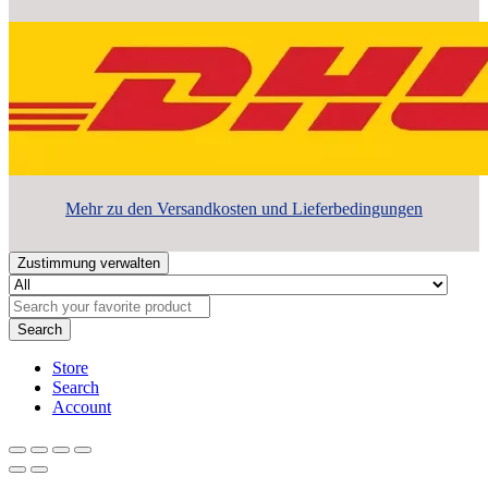
Mehr zu den Versandkosten und Lieferbedingungen
Zustimmung verwalten
Search
Store
Search
Account