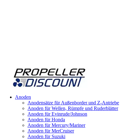
Anoden
Anodensätze für Außenborder und Z-Antriebe
Anoden für Wellen, Rümpfe und Ruderblätter
Anoden für Evinrude/Johnson
Anoden für Honda
Anoden für Mercury/Mariner
Anoden für MerCruiser
Anoden für Suzuki