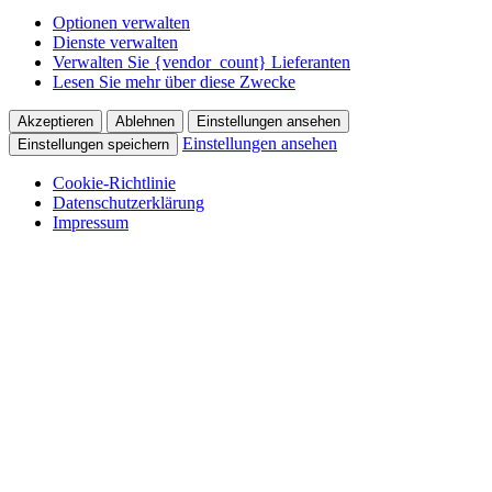
Optionen verwalten
Dienste verwalten
Verwalten Sie {vendor_count} Lieferanten
Lesen Sie mehr über diese Zwecke
Akzeptieren
Ablehnen
Einstellungen ansehen
Einstellungen ansehen
Einstellungen speichern
Cookie-Richtlinie
Datenschutzerklärung
Impressum