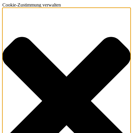
Cookie-Zustimmung verwalten