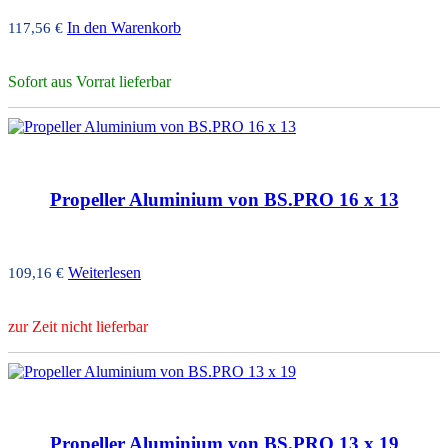
In den Warenkorb
117,56
€
Sofort aus Vorrat lieferbar
Propeller Aluminium von BS.PRO 16 x 13
Weiterlesen
109,16
€
zur Zeit nicht lieferbar
Propeller Aluminium von BS.PRO 13 x 19