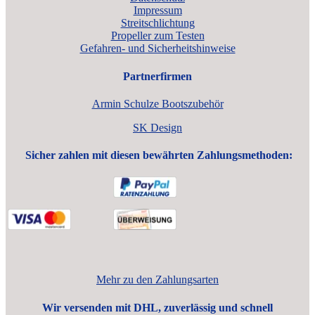
Impressum
Streitschlichtung
Propeller zum Testen
Gefahren- und Sicherheitshinweise
Partnerfirmen
Armin Schulze Bootszubehör
SK Design
Sicher zahlen mit diesen bewährten Zahlungsmethoden:
Mehr zu den Zahlungsarten
Wir versenden mit DHL, zuverlässig und schnell