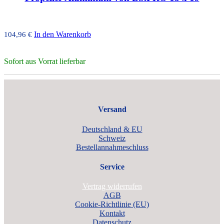
In den Warenkorb
104,96
€
Sofort aus Vorrat lieferbar
Versand
Deutschland & EU
Schweiz
Bestellannahmeschluss
Service
Vertrag widerrufen
AGB
Cookie-Richtlinie (EU)
Kontakt
Datenschutz