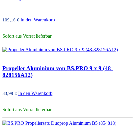
In den Warenkorb
109,16
€
Sofort aus Vorrat lieferbar
Propeller Aluminium von BS.PRO 9 x 9 (48-
828156A12)
In den Warenkorb
83,99
€
Sofort aus Vorrat lieferbar