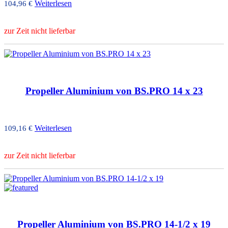
Weiterlesen
104,96
€
zur Zeit nicht lieferbar
Propeller Aluminium von BS.PRO 14 x 23
Weiterlesen
109,16
€
zur Zeit nicht lieferbar
Propeller Aluminium von BS.PRO 14-1/2 x 19