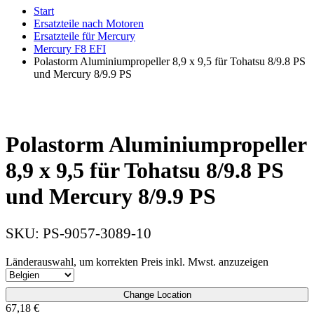
Start
Ersatzteile nach Motoren
Ersatzteile für Mercury
Mercury F8 EFI
Polastorm Aluminiumpropeller 8,9 x 9,5 für Tohatsu 8/9.8 PS
und Mercury 8/9.9 PS
Polastorm Aluminiumpropeller
8,9 x 9,5 für Tohatsu 8/9.8 PS
und Mercury 8/9.9 PS
SKU:
PS-9057-3089-10
Länderauswahl, um korrekten Preis inkl. Mwst. anzuzeigen
Change Location
67,18
€