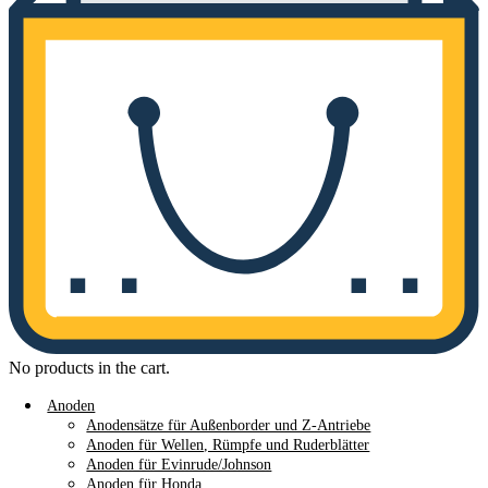
No products in the cart.
Anoden
Anodensätze für Außenborder und Z-Antriebe
Anoden für Wellen, Rümpfe und Ruderblätter
Anoden für Evinrude/Johnson
Anoden für Honda