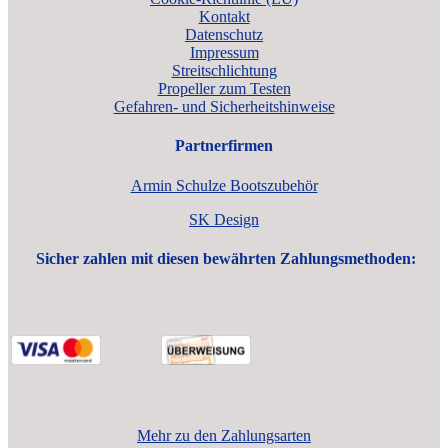
Kontakt
Datenschutz
Impressum
Streitschlichtung
Propeller zum Testen
Gefahren- und Sicherheitshinweise
Partnerfirmen
Armin Schulze Bootszubehör
SK Design
Sicher zahlen mit diesen bewährten Zahlungsmethoden:
Mehr zu den Zahlungsarten