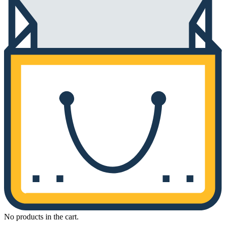
No products in the cart.