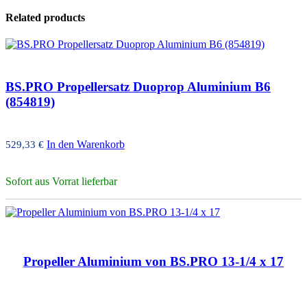
Related products
BS.PRO Propellersatz Duoprop Aluminium B6
(854819)
In den Warenkorb
529,33
€
Sofort aus Vorrat lieferbar
Propeller Aluminium von BS.PRO 13-1/4 x 17