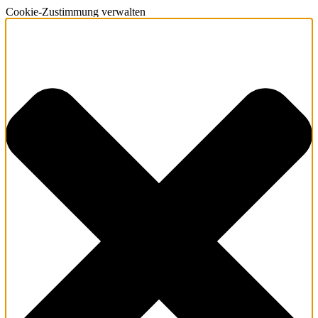
Cookie-Zustimmung verwalten