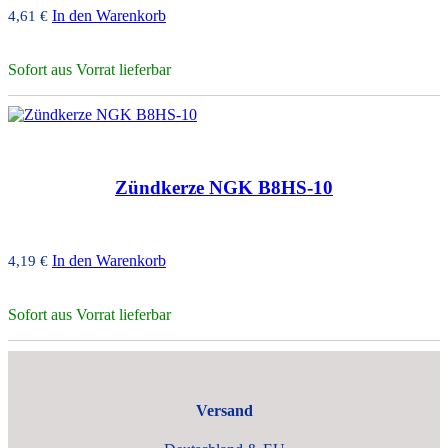
In den Warenkorb
4,61
€
Sofort aus Vorrat lieferbar
Zündkerze NGK B8HS-10
In den Warenkorb
4,19
€
Sofort aus Vorrat lieferbar
Versand