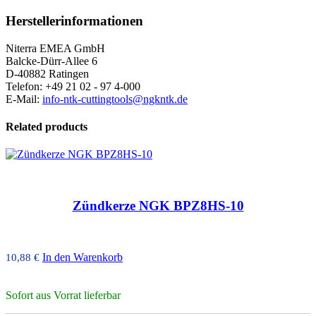
Herstellerinformationen
Niterra EMEA GmbH
Balcke-Dürr-Allee 6
D-40882 Ratingen
Telefon: +49 21 02 - 97 4-000
E-Mail:
info-ntk-cuttingtools@ngkntk.de
Related products
Zündkerze NGK BPZ8HS-10
In den Warenkorb
10,88
€
Sofort aus Vorrat lieferbar