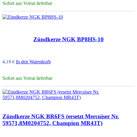
Sofort aus Vorrat lieferbar
Zündkerze NGK BP8HS-10
In den Warenkorb
4,19
€
Sofort aus Vorrat lieferbar
Zündkerze NGK BR6FS (ersetzt Mercuiser Nr.
59571,8M0204752, Champion MR43T)