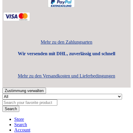
Mehr zu den Zahlungsarten
Wir versenden mit DHL, zuverlässig und schnell
Mehr zu den Versandkosten und Lieferbedingungen
Zustimmung verwalten
Search
Store
Search
Account