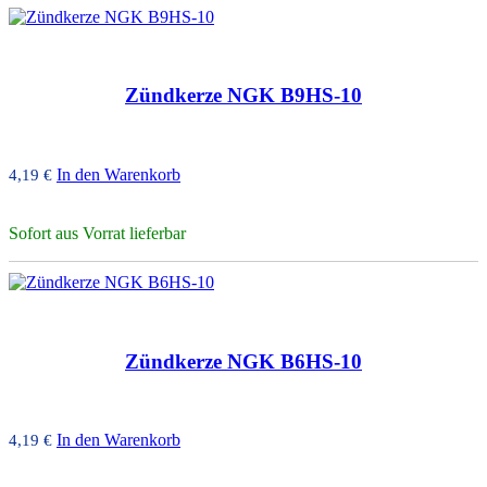
Zündkerze NGK B9HS-10
In den Warenkorb
4,19
€
Sofort aus Vorrat lieferbar
Zündkerze NGK B6HS-10
In den Warenkorb
4,19
€