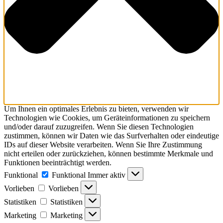
Um Ihnen ein optimales Erlebnis zu bieten, verwenden wir
Technologien wie Cookies, um Geräteinformationen zu speichern
und/oder darauf zuzugreifen. Wenn Sie diesen Technologien
zustimmen, können wir Daten wie das Surfverhalten oder eindeutige
IDs auf dieser Website verarbeiten. Wenn Sie Ihre Zustimmung
nicht erteilen oder zurückziehen, können bestimmte Merkmale und
Funktionen beeinträchtigt werden.
Funktional
Funktional
Immer aktiv
Vorlieben
Vorlieben
Statistiken
Statistiken
Marketing
Marketing