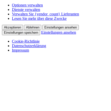
Optionen verwalten
Dienste verwalten
Verwalten Sie {vendor_count} Lieferanten
Lesen Sie mehr über diese Zwecke
Akzeptieren
Ablehnen
Einstellungen ansehen
Einstellungen ansehen
Einstellungen speichern
Cookie-Richtlinie
Datenschutzerklärung
Impressum