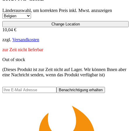
Länderauswahl, um korrekten Preis inkl. Mwst. anzuzeigen
Change Location
10,04
€
zzgl.
Versandkosten
zur Zeit nicht lieferbar
Out of stock
(Dieses Produkt ist zur Zeit nicht auf Lager. Wir können Ihnen aber
eine Nachricht senden, wenn das Produkt verfügbar ist)