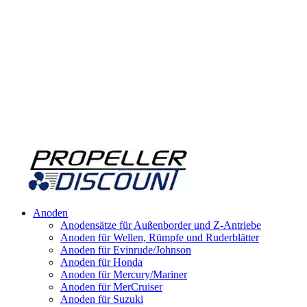
Anoden
Anodensätze für Außenborder und Z-Antriebe
Anoden für Wellen, Rümpfe und Ruderblätter
Anoden für Evinrude/Johnson
Anoden für Honda
Anoden für Mercury/Mariner
Anoden für MerCruiser
Anoden für Suzuki