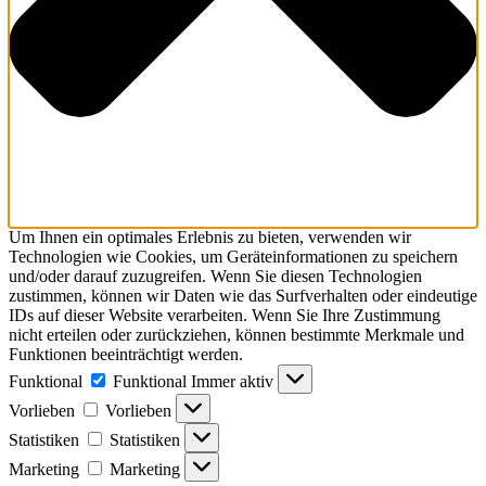
Um Ihnen ein optimales Erlebnis zu bieten, verwenden wir
Technologien wie Cookies, um Geräteinformationen zu speichern
und/oder darauf zuzugreifen. Wenn Sie diesen Technologien
zustimmen, können wir Daten wie das Surfverhalten oder eindeutige
IDs auf dieser Website verarbeiten. Wenn Sie Ihre Zustimmung
nicht erteilen oder zurückziehen, können bestimmte Merkmale und
Funktionen beeinträchtigt werden.
Funktional
Funktional
Immer aktiv
Vorlieben
Vorlieben
Statistiken
Statistiken
Marketing
Marketing