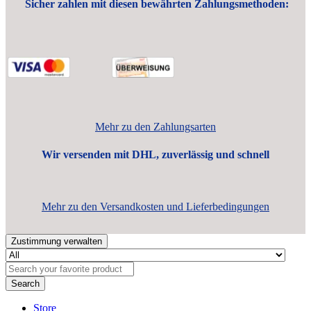
Sicher zahlen mit diesen bewährten Zahlungsmethoden:
Mehr zu den Zahlungsarten
Wir versenden mit DHL, zuverlässig und schnell
Mehr zu den Versandkosten und Lieferbedingungen
Zustimmung verwalten
Search
Store