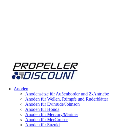
Anoden
Anodensätze für Außenborder und Z-Antriebe
Anoden für Wellen, Rümpfe und Ruderblätter
Anoden für Evinrude/Johnson
Anoden für Honda
Anoden für Mercury/Mariner
Anoden für MerCruiser
Anoden für Suzuki