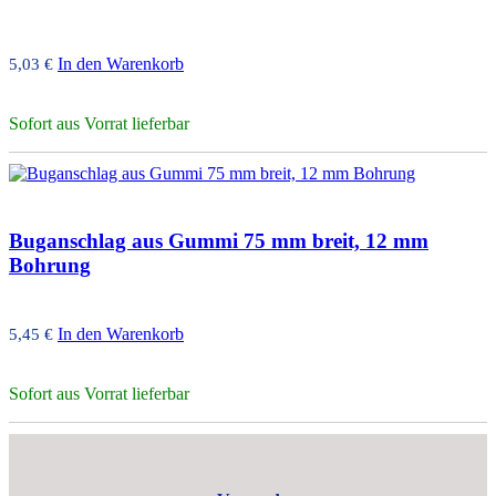
In den Warenkorb
5,03
€
Sofort aus Vorrat lieferbar
Buganschlag aus Gummi 75 mm breit, 12 mm
Bohrung
In den Warenkorb
5,45
€
Sofort aus Vorrat lieferbar