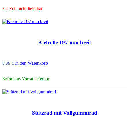
zur Zeit nicht lieferbar
Kielrolle 197 mm breit
In den Warenkorb
8,39
€
Sofort aus Vorrat lieferbar
Stützrad mit Vollgummirad