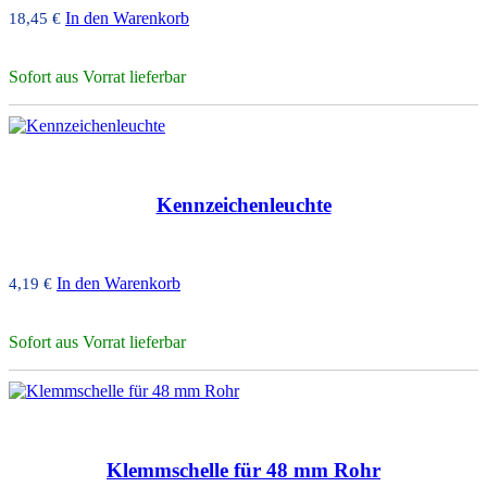
In den Warenkorb
18,45
€
Sofort aus Vorrat lieferbar
Kennzeichenleuchte
In den Warenkorb
4,19
€
Sofort aus Vorrat lieferbar
Klemmschelle für 48 mm Rohr