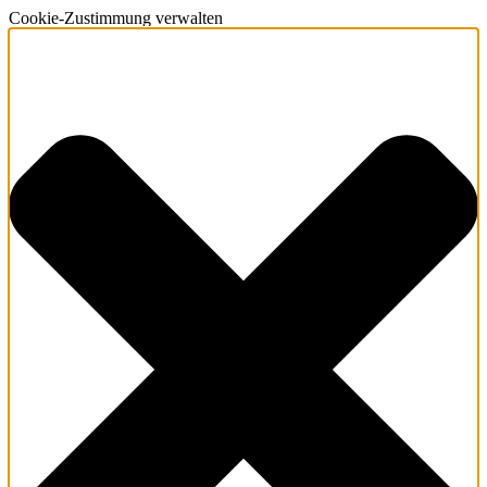
Cookie-Zustimmung verwalten