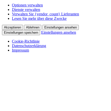
Optionen verwalten
Dienste verwalten
Verwalten Sie {vendor_count} Lieferanten
Lesen Sie mehr über diese Zwecke
Akzeptieren
Ablehnen
Einstellungen ansehen
Einstellungen ansehen
Einstellungen speichern
Cookie-Richtlinie
Datenschutzerklärung
Impressum