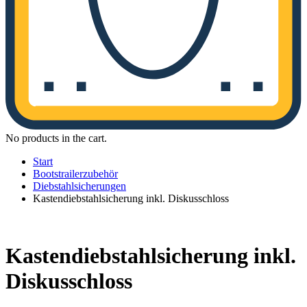
No products in the cart.
Start
Bootstrailerzubehör
Diebstahlsicherungen
Kastendiebstahlsicherung inkl. Diskusschloss
Kastendiebstahlsicherung inkl.
Diskusschloss