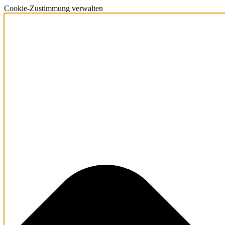
Cookie-Zustimmung verwalten