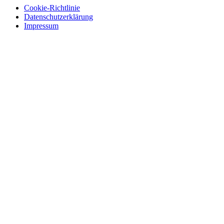
Cookie-Richtlinie
Datenschutzerklärung
Impressum