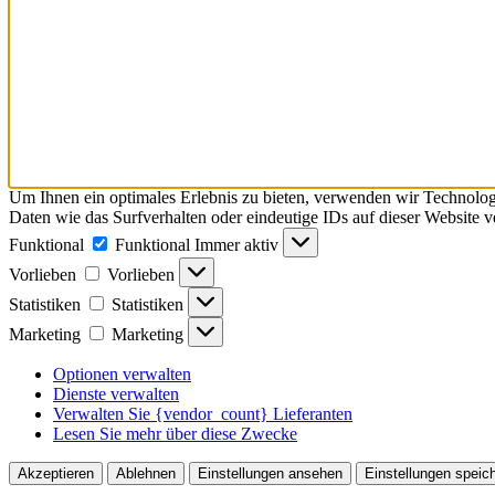
Um Ihnen ein optimales Erlebnis zu bieten, verwenden wir Technolo
Daten wie das Surfverhalten oder eindeutige IDs auf dieser Website 
Funktional
Funktional
Immer aktiv
Vorlieben
Vorlieben
Statistiken
Statistiken
Marketing
Marketing
Optionen verwalten
Dienste verwalten
Verwalten Sie {vendor_count} Lieferanten
Lesen Sie mehr über diese Zwecke
Akzeptieren
Ablehnen
Einstellungen ansehen
Einstellungen speic