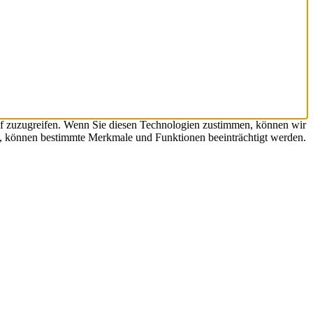
uf zuzugreifen. Wenn Sie diesen Technologien zustimmen, können wir
en, können bestimmte Merkmale und Funktionen beeinträchtigt werden.