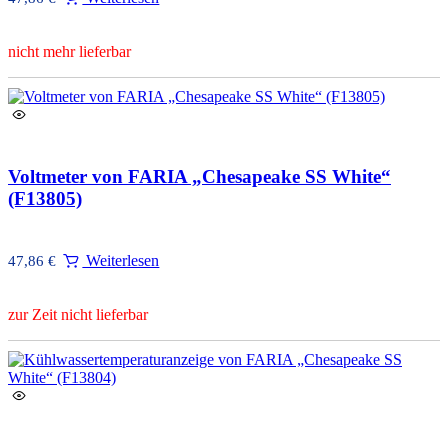
nicht mehr lieferbar
Voltmeter von FARIA „Chesapeake SS White“
(F13805)
Weiterlesen
47,86
€
zur Zeit nicht lieferbar