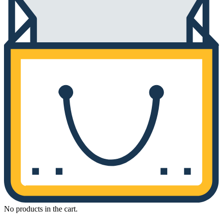
No products in the cart.