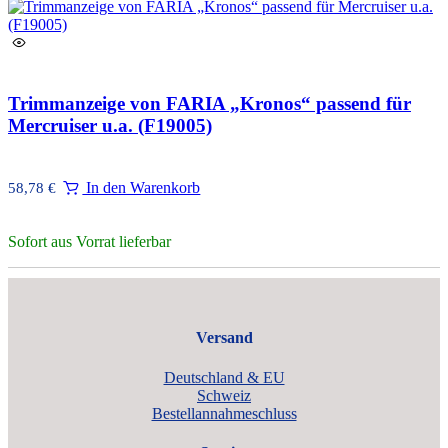
Trimmanzeige von FARIA „Kronos“ passend für
Mercruiser u.a. (F19005)
In den Warenkorb
58,78
€
Sofort aus Vorrat lieferbar
Versand
Deutschland & EU
Schweiz
Bestellannahmeschluss