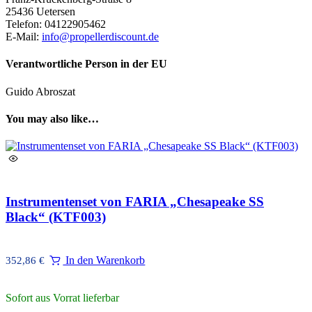
25436 Uetersen
Telefon: 04122905462
E-Mail:
info@propellerdiscount.de
Verantwortliche Person in der EU
Guido Abroszat
You may also like…
Instrumentenset von FARIA „Chesapeake SS
Black“ (KTF003)
In den Warenkorb
352,86
€
Sofort aus Vorrat lieferbar