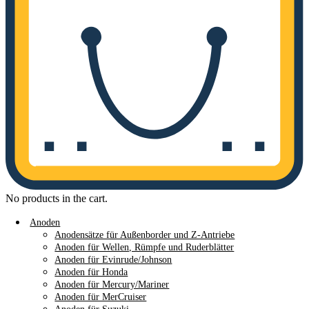
No products in the cart.
Anoden
Anodensätze für Außenborder und Z-Antriebe
Anoden für Wellen, Rümpfe und Ruderblätter
Anoden für Evinrude/Johnson
Anoden für Honda
Anoden für Mercury/Mariner
Anoden für MerCruiser