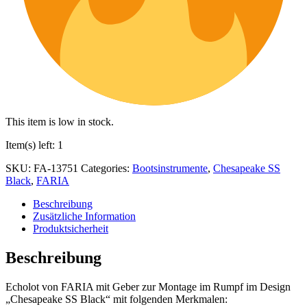
This item is low in stock.
Item(s) left: 1
SKU:
FA-13751
Categories:
Bootsinstrumente
,
Chesapeake SS
Black
,
FARIA
Beschreibung
Zusätzliche Information
Produktsicherheit
Beschreibung
Echolot von FARIA mit Geber zur Montage im Rumpf im Design
„Chesapeake SS Black“ mit folgenden Merkmalen: