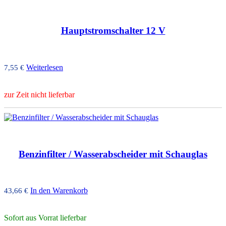
Hauptstromschalter 12 V
Weiterlesen
7,55
€
zur Zeit nicht lieferbar
Benzinfilter / Wasserabscheider mit Schauglas
In den Warenkorb
43,66
€
Sofort aus Vorrat lieferbar