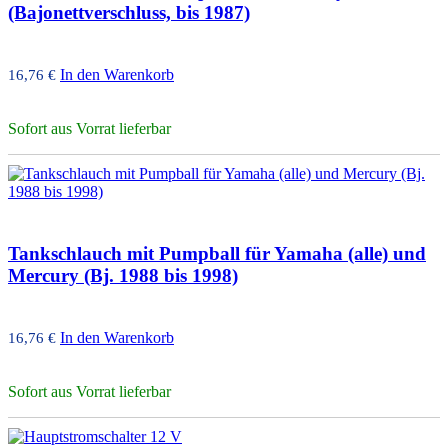
(Bajonettverschluss, bis 1987)
In den Warenkorb
16,76
€
Sofort aus Vorrat lieferbar
Tankschlauch mit Pumpball für Yamaha (alle) und
Mercury (Bj. 1988 bis 1998)
In den Warenkorb
16,76
€
Sofort aus Vorrat lieferbar