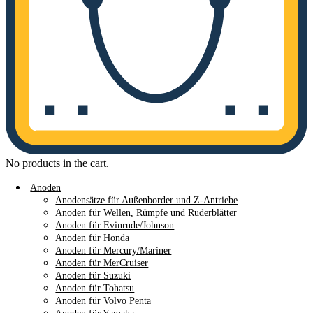
No products in the cart.
Anoden
Anodensätze für Außenborder und Z-Antriebe
Anoden für Wellen, Rümpfe und Ruderblätter
Anoden für Evinrude/Johnson
Anoden für Honda
Anoden für Mercury/Mariner
Anoden für MerCruiser
Anoden für Suzuki
Anoden für Tohatsu
Anoden für Volvo Penta