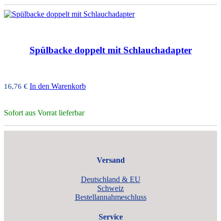
Spülbacke doppelt mit Schlauchadapter
In den Warenkorb
16,76
€
Sofort aus Vorrat lieferbar
Versand
Deutschland & EU
Schweiz
Bestellannahmeschluss
Service