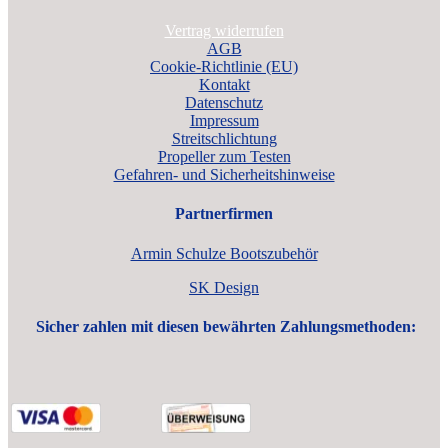
Vertrag widerrufen
AGB
Cookie-Richtlinie (EU)
Kontakt
Datenschutz
Impressum
Streitschlichtung
Propeller zum Testen
Gefahren- und Sicherheitshinweise
Partnerfirmen
Armin Schulze Bootszubehör
SK Design
Sicher zahlen mit diesen bewährten Zahlungsmethoden: