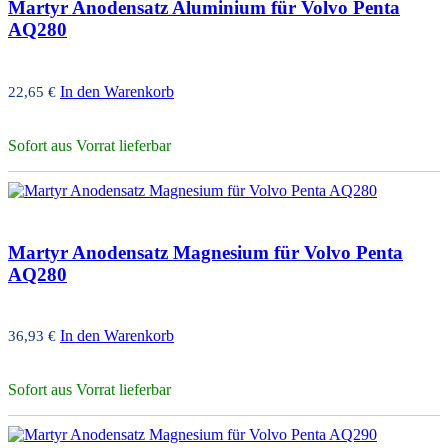
Martyr Anodensatz Aluminium für Volvo Penta
AQ280
In den Warenkorb
22,65
€
Sofort aus Vorrat lieferbar
Martyr Anodensatz Magnesium für Volvo Penta
AQ280
In den Warenkorb
36,93
€
Sofort aus Vorrat lieferbar