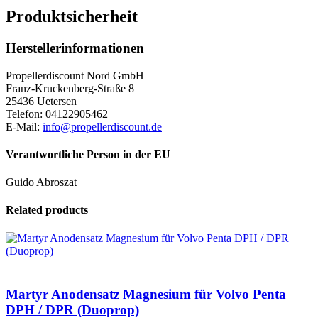
Produktsicherheit
Herstellerinformationen
Propellerdiscount Nord GmbH
Franz-Kruckenberg-Straße 8
25436 Uetersen
Telefon: 04122905462
E-Mail:
info@propellerdiscount.de
Verantwortliche Person in der EU
Guido Abroszat
Related products
Martyr Anodensatz Magnesium für Volvo Penta
DPH / DPR (Duoprop)