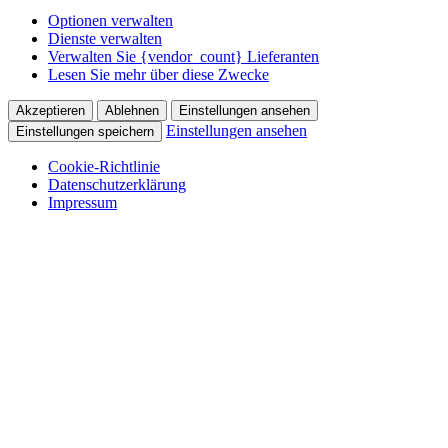
Optionen verwalten
Dienste verwalten
Verwalten Sie {vendor_count} Lieferanten
Lesen Sie mehr über diese Zwecke
Akzeptieren
Ablehnen
Einstellungen ansehen
Einstellungen ansehen
Einstellungen speichern
Cookie-Richtlinie
Datenschutzerklärung
Impressum