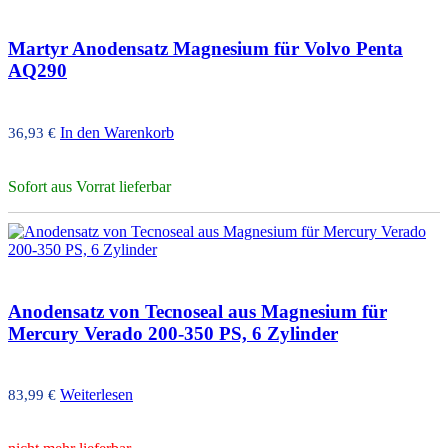
Martyr Anodensatz Magnesium für Volvo Penta
AQ290
In den Warenkorb
36,93
€
Sofort aus Vorrat lieferbar
Anodensatz von Tecnoseal aus Magnesium für
Mercury Verado 200-350 PS, 6 Zylinder
Weiterlesen
83,99
€