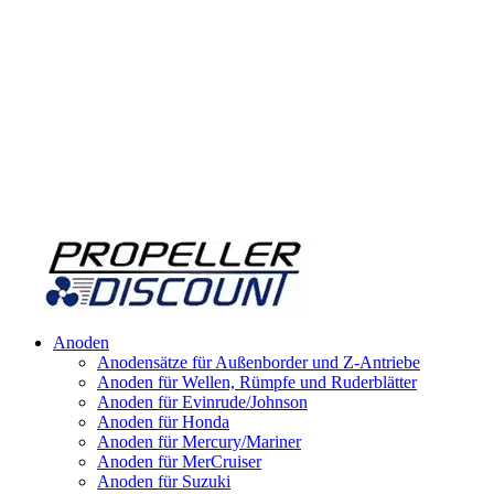
Anoden
Anodensätze für Außenborder und Z-Antriebe
Anoden für Wellen, Rümpfe und Ruderblätter
Anoden für Evinrude/Johnson
Anoden für Honda
Anoden für Mercury/Mariner
Anoden für MerCruiser
Anoden für Suzuki