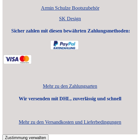
Armin Schulze Bootszubehör
SK Design
Sicher zahlen mit diesen bewährten Zahlungsmethoden:
Mehr zu den Zahlungsarten
Wir versenden mit DHL, zuverlässig und schnell
Mehr zu den Versandkosten und Lieferbedingungen
Zustimmung verwalten