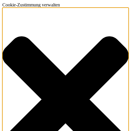
Cookie-Zustimmung verwalten