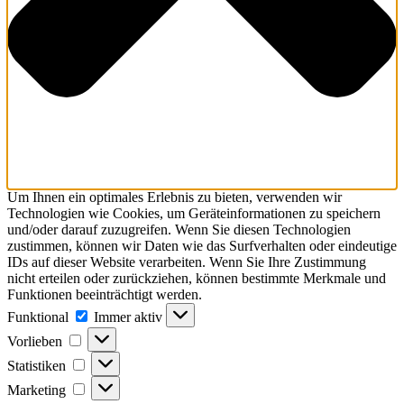
Um Ihnen ein optimales Erlebnis zu bieten, verwenden wir
Technologien wie Cookies, um Geräteinformationen zu speichern
und/oder darauf zuzugreifen. Wenn Sie diesen Technologien
zustimmen, können wir Daten wie das Surfverhalten oder eindeutige
IDs auf dieser Website verarbeiten. Wenn Sie Ihre Zustimmung
nicht erteilen oder zurückziehen, können bestimmte Merkmale und
Funktionen beeinträchtigt werden.
Funktional
Funktional
Immer aktiv
Vorlieben
Vorlieben
Statistiken
Statistiken
Marketing
Marketing