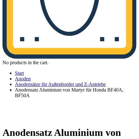
No products in the cart.
Start
Anoden
Anodensätze für Außenborder und Z-Antriebe
Anodensatz Aluminium von Martyr für Honda BF40A,
BF50A
Anodensatz Aluminium von