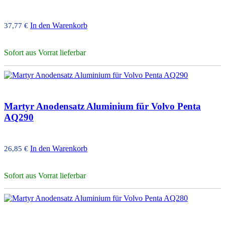
In den Warenkorb
37,77
€
Sofort aus Vorrat lieferbar
Martyr Anodensatz Aluminium für Volvo Penta
AQ290
In den Warenkorb
26,85
€
Sofort aus Vorrat lieferbar