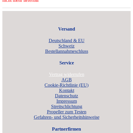
nicht mehr lieferbar
Versand
Deutschland & EU
Schweiz
Bestellannahmeschluss
Service
Vertrag widerrufen
AGB
Cookie-Richtlinie (EU)
Kontakt
Datenschutz
Impressum
Streitschlichtung
Propeller zum Testen
Gefahren- und Sicherheitshinweise
Partnerfirmen