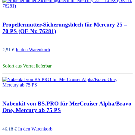
Propellermutter-Sicherungsblech für Mercury 25 –
70 PS (OE Nr. 76281)
In den Warenkorb
2,51
€
Sofort aus Vorrat lieferbar
Nabenkit von BS.PRO für MerCruiser Alpha/Bravo
One, Mercury ab 75 PS
In den Warenkorb
46,18
€