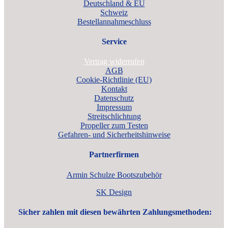
Deutschland & EU
Schweiz
Bestellannahmeschluss
Service
Vertrag widerrufen
AGB
Cookie-Richtlinie (EU)
Kontakt
Datenschutz
Impressum
Streitschlichtung
Propeller zum Testen
Gefahren- und Sicherheitshinweise
Partnerfirmen
Armin Schulze Bootszubehör
SK Design
Sicher zahlen mit diesen bewährten Zahlungsmethoden: