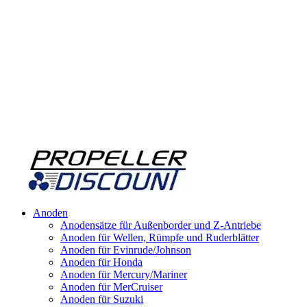
Anoden
Anodensätze für Außenborder und Z-Antriebe
Anoden für Wellen, Rümpfe und Ruderblätter
Anoden für Evinrude/Johnson
Anoden für Honda
Anoden für Mercury/Mariner
Anoden für MerCruiser
Anoden für Suzuki