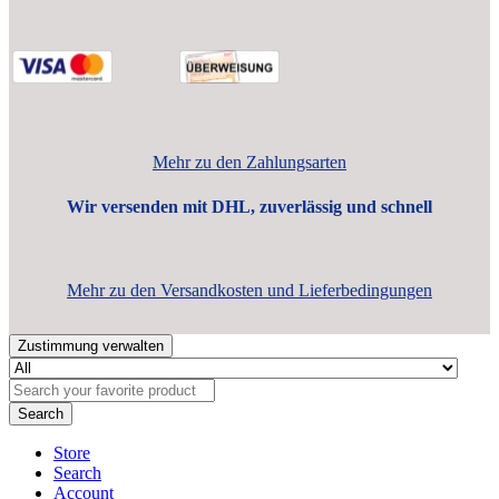
Mehr zu den Zahlungsarten
Wir versenden mit DHL, zuverlässig und schnell
Mehr zu den Versandkosten und Lieferbedingungen
Zustimmung verwalten
Search
Store
Search
Account