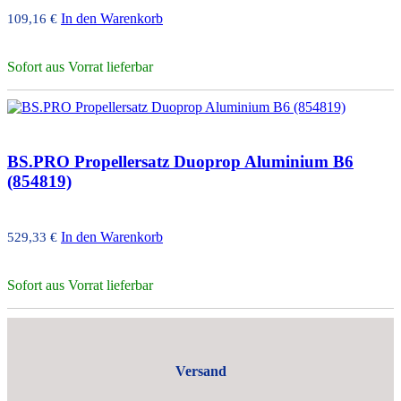
In den Warenkorb
109,16
€
Sofort aus Vorrat lieferbar
BS.PRO Propellersatz Duoprop Aluminium B6
(854819)
In den Warenkorb
529,33
€
Sofort aus Vorrat lieferbar
Versand