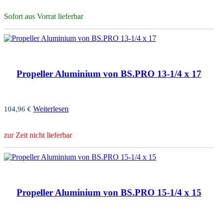
Sofort aus Vorrat lieferbar
Propeller Aluminium von BS.PRO 13-1/4 x 17
Weiterlesen
104,96
€
zur Zeit nicht lieferbar
Propeller Aluminium von BS.PRO 15-1/4 x 15