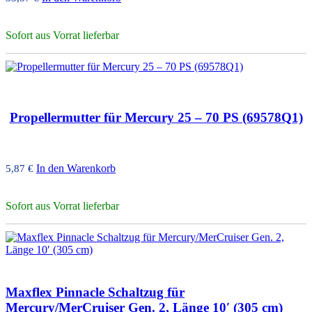
Sofort aus Vorrat lieferbar
Propellermutter für Mercury 25 – 70 PS (69578Q1)
In den Warenkorb
5,87
€
Sofort aus Vorrat lieferbar
Maxflex Pinnacle Schaltzug für
Mercury/MerCruiser Gen. 2, Länge 10′ (305 cm)