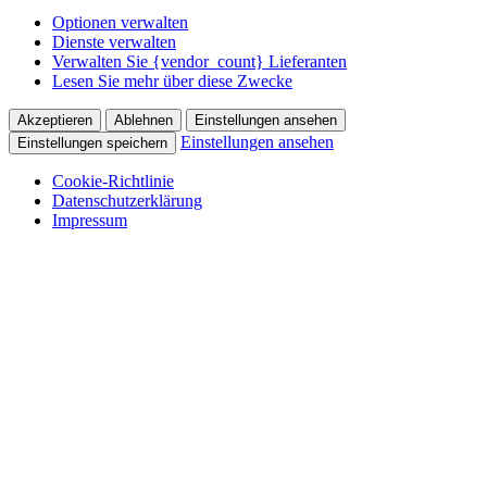
Optionen verwalten
Dienste verwalten
Verwalten Sie {vendor_count} Lieferanten
Lesen Sie mehr über diese Zwecke
Akzeptieren
Ablehnen
Einstellungen ansehen
Einstellungen ansehen
Einstellungen speichern
Cookie-Richtlinie
Datenschutzerklärung
Impressum