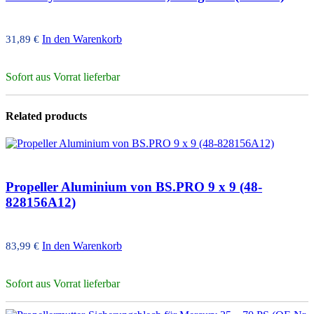
In den Warenkorb
31,89
€
Sofort aus Vorrat lieferbar
Related products
Propeller Aluminium von BS.PRO 9 x 9 (48-
828156A12)
In den Warenkorb
83,99
€
Sofort aus Vorrat lieferbar