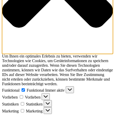
Um Ihnen ein optimales Erlebnis zu bieten, verwenden wir
Technologien wie Cookies, um Geräteinformationen zu speichern
und/oder darauf zuzugreifen. Wenn Sie diesen Technologien
zustimmen, können wir Daten wie das Surfverhalten oder eindeutige
IDs auf dieser Website verarbeiten. Wenn Sie Ihre Zustimmung
nicht erteilen oder zurückziehen, können bestimmte Merkmale und
Funktionen beeinträchtigt werden.
Funktional
Funktional
Immer aktiv
Vorlieben
Vorlieben
Statistiken
Statistiken
Marketing
Marketing