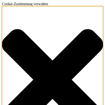
Cookie-Zustimmung verwalten