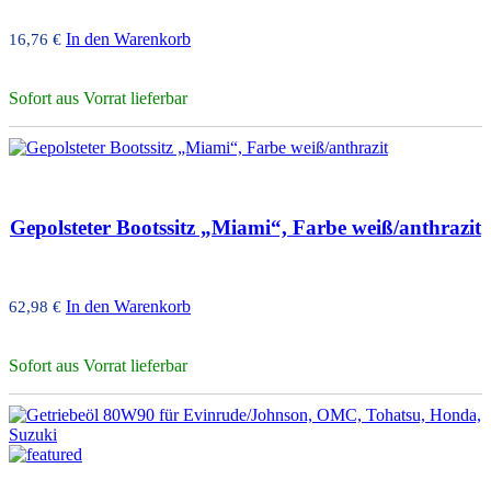
In den Warenkorb
16,76
€
Sofort aus Vorrat lieferbar
Gepolsteter Bootssitz „Miami“, Farbe weiß/anthrazit
In den Warenkorb
62,98
€
Sofort aus Vorrat lieferbar