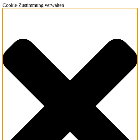
Cookie-Zustimmung verwalten