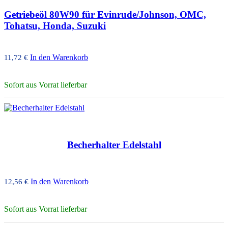
Getriebeöl 80W90 für Evinrude/Johnson, OMC,
Tohatsu, Honda, Suzuki
In den Warenkorb
11,72
€
Sofort aus Vorrat lieferbar
Becherhalter Edelstahl
In den Warenkorb
12,56
€
Sofort aus Vorrat lieferbar