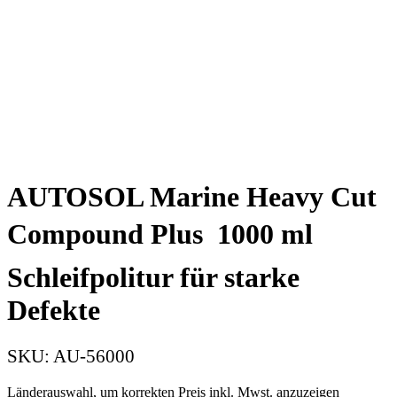
AUTOSOL Marine Heavy Cut
Compound Plus  1000 ml 
Schleifpolitur für starke
Defekte
SKU:
AU-56000
Länderauswahl, um korrekten Preis inkl. Mwst. anzuzeigen