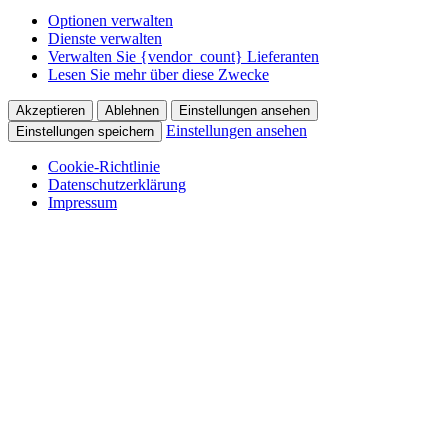
Optionen verwalten
Dienste verwalten
Verwalten Sie {vendor_count} Lieferanten
Lesen Sie mehr über diese Zwecke
Akzeptieren
Ablehnen
Einstellungen ansehen
Einstellungen ansehen
Einstellungen speichern
Cookie-Richtlinie
Datenschutzerklärung
Impressum