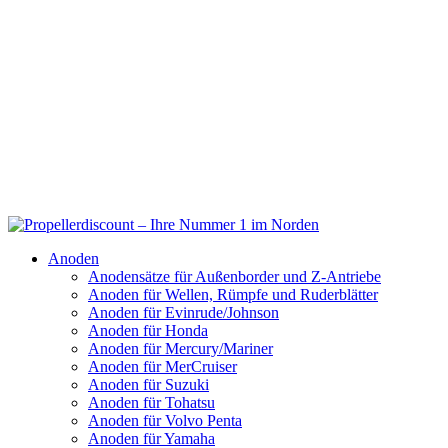
Anoden
Anodensätze für Außenborder und Z-Antriebe
Anoden für Wellen, Rümpfe und Ruderblätter
Anoden für Evinrude/Johnson
Anoden für Honda
Anoden für Mercury/Mariner
Anoden für MerCruiser
Anoden für Suzuki
Anoden für Tohatsu
Anoden für Volvo Penta
Anoden für Yamaha