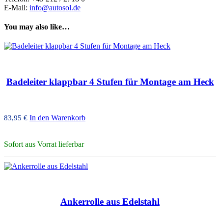
E-Mail:
info@autosol.de
You may also like…
Badeleiter klappbar 4 Stufen für Montage am Heck
In den Warenkorb
83,95
€
Sofort aus Vorrat lieferbar
Ankerrolle aus Edelstahl