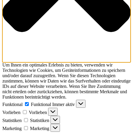
Um Ihnen ein optimales Erlebnis zu bieten, verwenden wir
Technologien wie Cookies, um Geräteinformationen zu speichern
und/oder darauf zuzugreifen. Wenn Sie diesen Technologien
zustimmen, können wir Daten wie das Surfverhalten oder eindeutige
IDs auf dieser Website verarbeiten. Wenn Sie Ihre Zustimmung
nicht erteilen oder zurückziehen, können bestimmte Merkmale und
Funktionen beeinträchtigt werden.
Funktional
Funktional
Immer aktiv
Vorlieben
Vorlieben
Statistiken
Statistiken
Marketing
Marketing