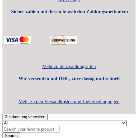
Sicher zahlen mit diesen bewährten Zahlungsmethoden:
Mehr zu den Zahlungsarten
Wir versenden mit DHL, zuverlässig und schnell
Mehr zu den Versandkosten und Lieferbedingungen
Zustimmung verwalten
Search