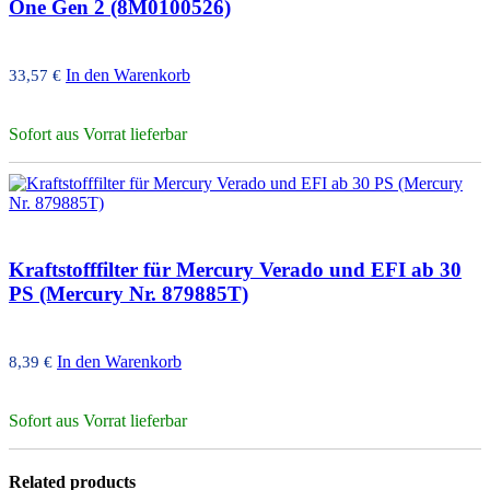
One Gen 2 (8M0100526)
In den Warenkorb
33,57
€
Sofort aus Vorrat lieferbar
Kraftstofffilter für Mercury Verado und EFI ab 30
PS (Mercury Nr. 879885T)
In den Warenkorb
8,39
€
Sofort aus Vorrat lieferbar
Related products