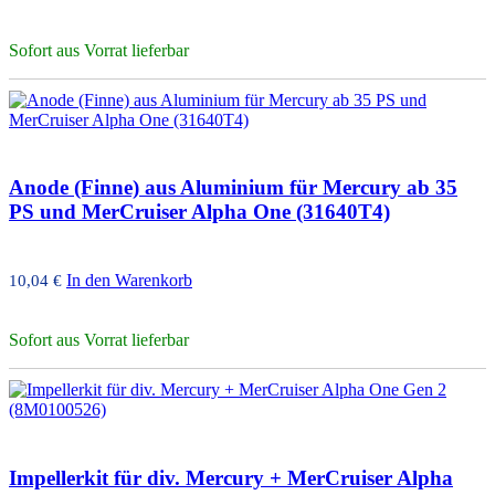
Sofort aus Vorrat lieferbar
Anode (Finne) aus Aluminium für Mercury ab 35
PS und MerCruiser Alpha One (31640T4)
In den Warenkorb
10,04
€
Sofort aus Vorrat lieferbar
Impellerkit für div. Mercury + MerCruiser Alpha