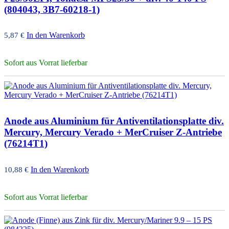
(804043, 3B7-60218-1)
In den Warenkorb
5,87
€
Sofort aus Vorrat lieferbar
Anode aus Aluminium für Antiventilationsplatte div.
Mercury, Mercury Verado + MerCruiser Z-Antriebe
(76214T1)
In den Warenkorb
10,88
€
Sofort aus Vorrat lieferbar