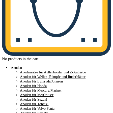
No products in the cart.
Anoden
Anodensätze für Außenborder und Z-Antriebe
Anoden für Wellen, Rümpfe und Ruderblätter
Anoden für Evinrude/Johnson
Anoden für Honda
Anoden für Mercury/Mariner
Anoden für MerCruiser
Anoden für Suzuki
Anoden für Tohatsu
Anoden für Volvo Penta