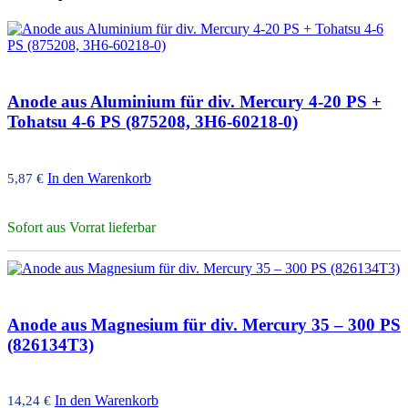
Anode aus Aluminium für div. Mercury 4-20 PS +
Tohatsu 4-6 PS (875208, 3H6-60218-0)
In den Warenkorb
5,87
€
Sofort aus Vorrat lieferbar
Anode aus Magnesium für div. Mercury 35 – 300 PS
(826134T3)
In den Warenkorb
14,24
€