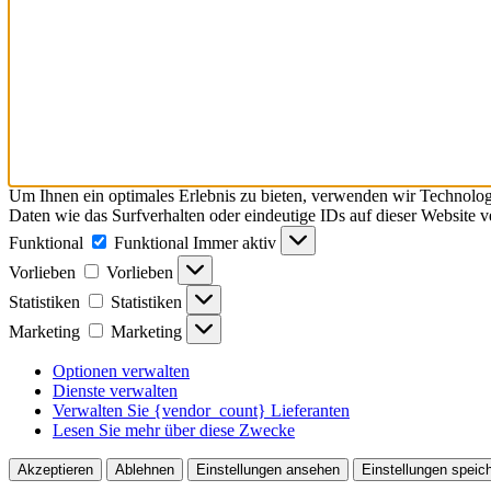
Um Ihnen ein optimales Erlebnis zu bieten, verwenden wir Technolo
Daten wie das Surfverhalten oder eindeutige IDs auf dieser Website 
Funktional
Funktional
Immer aktiv
Vorlieben
Vorlieben
Statistiken
Statistiken
Marketing
Marketing
Optionen verwalten
Dienste verwalten
Verwalten Sie {vendor_count} Lieferanten
Lesen Sie mehr über diese Zwecke
Akzeptieren
Ablehnen
Einstellungen ansehen
Einstellungen speic