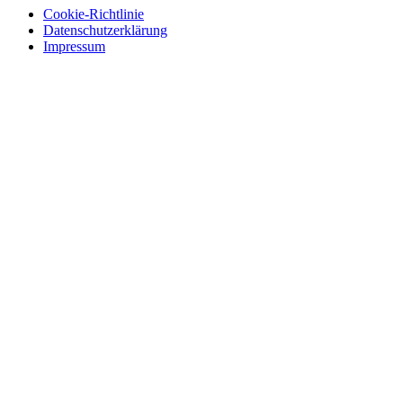
Cookie-Richtlinie
Datenschutzerklärung
Impressum