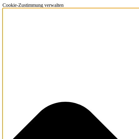
Cookie-Zustimmung verwalten