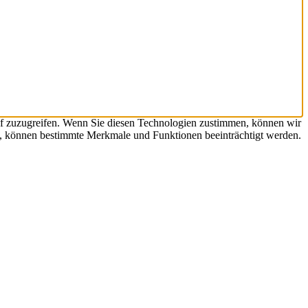
uf zuzugreifen. Wenn Sie diesen Technologien zustimmen, können wir
en, können bestimmte Merkmale und Funktionen beeinträchtigt werden.