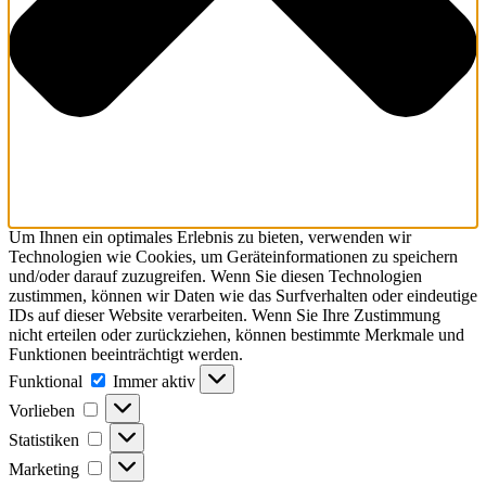
Um Ihnen ein optimales Erlebnis zu bieten, verwenden wir
Technologien wie Cookies, um Geräteinformationen zu speichern
und/oder darauf zuzugreifen. Wenn Sie diesen Technologien
zustimmen, können wir Daten wie das Surfverhalten oder eindeutige
IDs auf dieser Website verarbeiten. Wenn Sie Ihre Zustimmung
nicht erteilen oder zurückziehen, können bestimmte Merkmale und
Funktionen beeinträchtigt werden.
Funktional
Funktional
Immer aktiv
Vorlieben
Vorlieben
Statistiken
Statistiken
Marketing
Marketing