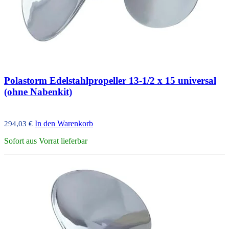
Polastorm Edelstahlpropeller 13-1/2 x 15 universal
(ohne Nabenkit)
In den Warenkorb
294,03
€
Sofort aus Vorrat lieferbar