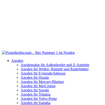
Anoden
Anodensätze für Außenborder und Z-Antriebe
Anoden für Wellen, Rümpfe und Ruderblätter
Anoden für Evinrude/Johnson
Anoden für Honda
Anoden für Mercury/Mariner
Anoden für MerCruiser
Anoden für Suzuki
Anoden für Tohatsu
Anoden für Volvo Penta
Anoden für Yamaha