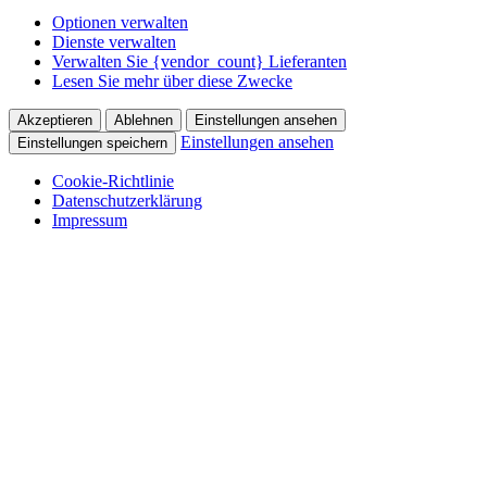
Optionen verwalten
Dienste verwalten
Verwalten Sie {vendor_count} Lieferanten
Lesen Sie mehr über diese Zwecke
Akzeptieren
Ablehnen
Einstellungen ansehen
Einstellungen ansehen
Einstellungen speichern
Cookie-Richtlinie
Datenschutzerklärung
Impressum