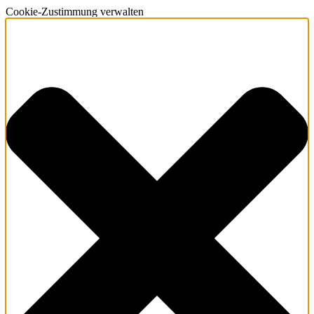
Cookie-Zustimmung verwalten