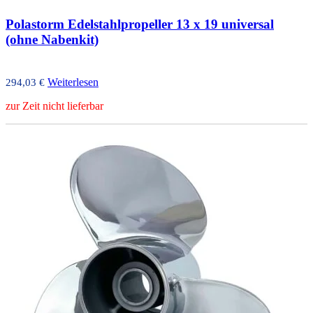
Polastorm Edelstahlpropeller 13 x 19 universal
(ohne Nabenkit)
Weiterlesen
294,03
€
zur Zeit nicht lieferbar