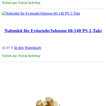
Sofort aus Vorrat lieferbar
Nabenkit für Evinrude/Johnson 60-140 PS 2-Takt
In den Warenkorb
41,97
€
Sofort aus Vorrat lieferbar