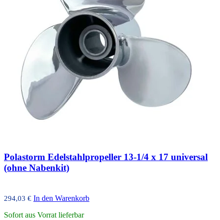
Polastorm Edelstahlpropeller 13-1/4 x 17 universal
(ohne Nabenkit)
In den Warenkorb
294,03
€
Sofort aus Vorrat lieferbar