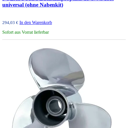
universal (ohne Nabenkit)
In den Warenkorb
294,03
€
Sofort aus Vorrat lieferbar