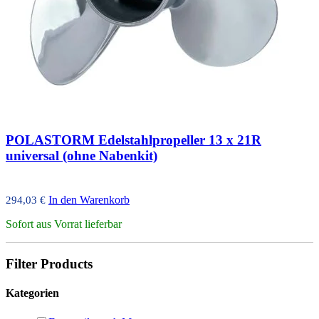
POLASTORM Edelstahlpropeller 13 x 21R
universal (ohne Nabenkit)
In den Warenkorb
294,03
€
Sofort aus Vorrat lieferbar
Filter Products
Kategorien